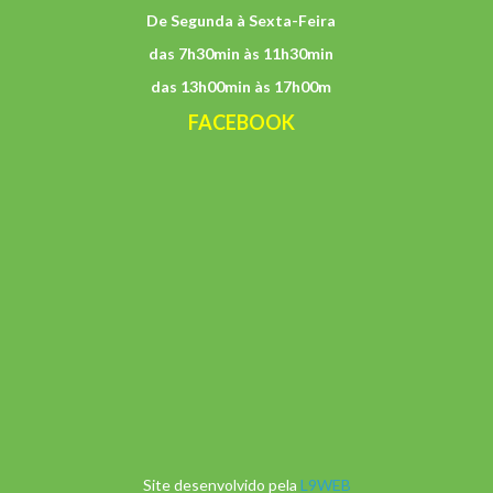
De Segunda à Sexta-Feira
das 7h30min às 11h30min
das 13h00min às 17h00m
FACEBOOK
Site desenvolvido pela
L9WEB