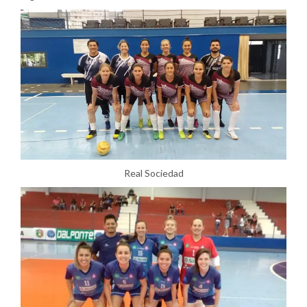
Real Sociedad