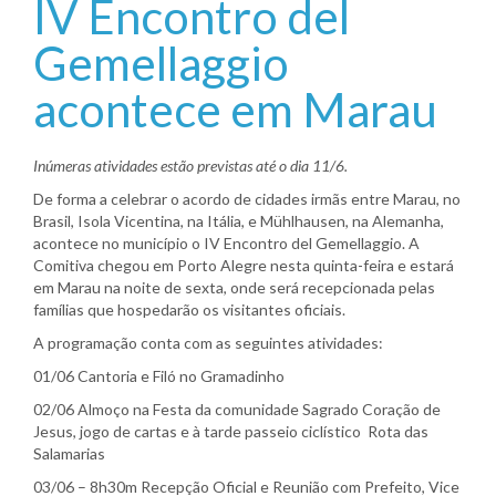
IV Encontro del
Gemellaggio
acontece em Marau
Inúmeras atividades estão previstas até o dia 11/6.
De forma a celebrar o acordo de cidades irmãs entre Marau, no
Brasil, Isola Vicentina, na Itália, e Mühlhausen, na Alemanha,
acontece no município o IV Encontro del Gemellaggio. A
Comitiva chegou em Porto Alegre nesta quinta-feira e estará
em Marau na noite de sexta, onde será recepcionada pelas
famílias que hospedarão os visitantes oficiais.
A programação conta com as seguintes atividades:
01/06 Cantoria e Filó no Gramadinho
02/06 Almoço na Festa da comunidade Sagrado Coração de
Jesus, jogo de cartas e à tarde passeio ciclístico Rota das
Salamarias
03/06 – 8h30m Recepção Oficial e Reunião com Prefeito, Vice