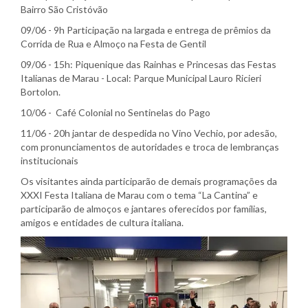
Bairro São Cristóvão
09/06 - 9h Participação na largada e entrega de prêmios da
Corrida de Rua e Almoço na Festa de Gentil
09/06 - 15h: Piquenique das Rainhas e Princesas das Festas
Italianas de Marau - Local: Parque Municipal Lauro Ricieri
Bortolon.
10/06 - Café Colonial no Sentinelas do Pago
11/06 - 20h jantar de despedida no Vino Vechio, por adesão,
com pronunciamentos de autoridades e troca de lembranças
institucionais
Os visitantes ainda participarão de demais programações da
XXXI Festa Italiana de Marau com o tema “La Cantina” e
participarão de almoços e jantares oferecidos por famílias,
amigos e entidades de cultura italiana.