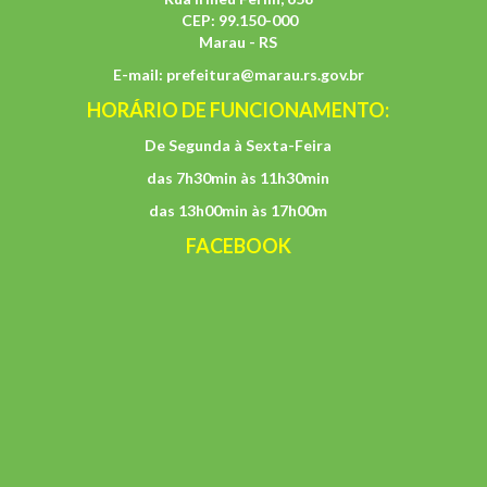
CEP: 99.150-000
Marau - RS
E-mail:
prefeitura@marau.rs.gov.br
HORÁRIO DE FUNCIONAMENTO:
De Segunda à Sexta-Feira
das 7h30min às 11h30min
das 13h00min às 17h00m
FACEBOOK