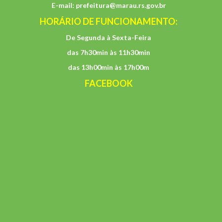
E-mail:
prefeitura@marau.rs.gov.br
HORÁRIO DE FUNCIONAMENTO:
De Segunda à Sexta-Feira
das 7h30min às 11h30min
das 13h00min às 17h00m
FACEBOOK