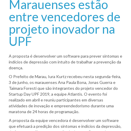
Marauenses estão
entre vencedores de
projeto inovador na
UPF
A proposta é desenvolver um software para prever sintomas e
indícios de depressão com intuito de trabalhar a prevenção da
doença.
O Prefeito de Marau, Iura Kurtz recebeu nesta segunda-feira,
3 de junho, os marauenses Ana Paula Bona, Jonas Guerra e
Taimara Foresti que são integrantes do projeto vencedor do
Startup Day UPF 2019, a equipe Atlantis. O evento foi
realizado em abril e reuniu participantes em diversas
atividades de inovação e empreendedorismo durante uma
maratona de 24 horas de programação.
A proposta da equipe vencedora é desenvolver um software
que efetuará a predição dos sintomas e indícios da depressão,