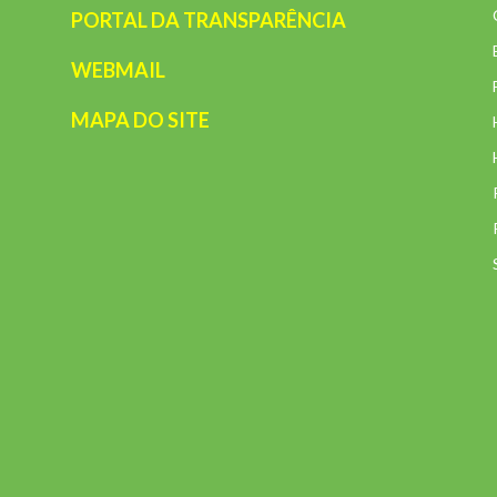
PORTAL DA TRANSPARÊNCIA
WEBMAIL
MAPA DO SITE