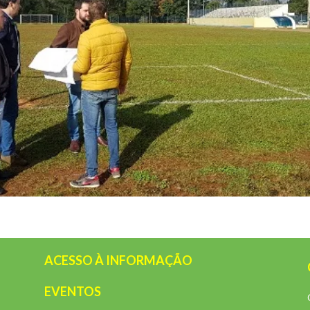
ACESSO À INFORMAÇÃO
EVENTOS