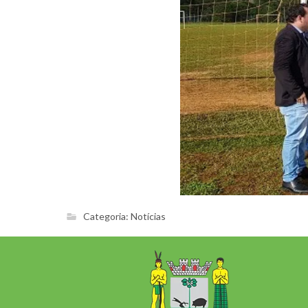
Categoria:
Notícias