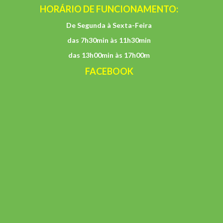
HORÁRIO DE FUNCIONAMENTO:
De Segunda à Sexta-Feira
das 7h30min às 11h30min
das 13h00min às 17h00m
FACEBOOK