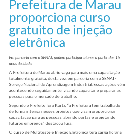
Prefeitura de Marau
proporciona curso
gratuito de injeção
eletrônica
Em parceria com o SENAI, podem participar alunos a partir dos 15
anos de idade.
A Prefeitura de Marau abriu vaga para mais uma capacitação
totalmente gratuita, desta vez, em parceria com o SENAI -
Serviço Nacional de Aprendizagem Industrial. Essas ações vêm
acontecendo seguidamente, visando capacitar e preparar as
pessoas para o mercado de trabalho.
Segundo o Prefeito Iura Kurtz, “a Prefeitura tem trabalhado
de forma intensa nesses projetos que visam proporcionar
capacitação para as pessoas, abrindo portas e projetando
futuros empregos”, destacou Iura.
O curso de Multiteste e Injeção Eletrônica terá carga horária