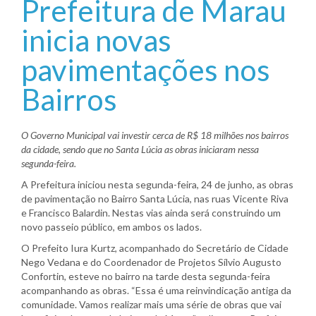
Prefeitura de Marau
inicia novas
pavimentações nos
Bairros
O Governo Municipal vai investir cerca de R$ 18 milhões nos bairros
da cidade, sendo que no Santa Lúcia as obras iniciaram nessa
segunda-feira.
A Prefeitura iniciou nesta segunda-feira, 24 de junho, as obras
de pavimentação no Bairro Santa Lúcia, nas ruas Vicente Riva
e Francisco Balardin. Nestas vias ainda será construindo um
novo passeio público, em ambos os lados.
O Prefeito Iura Kurtz, acompanhado do Secretário de Cidade
Nego Vedana e do Coordenador de Projetos Sílvio Augusto
Confortin, esteve no bairro na tarde desta segunda-feira
acompanhando as obras. “Essa é uma reinvindicação antiga da
comunidade. Vamos realizar mais uma série de obras que vai