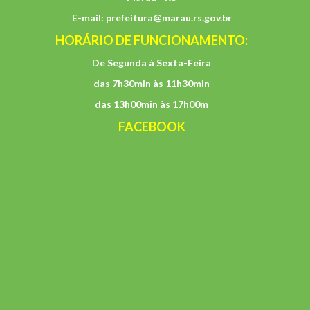
E-mail:
prefeitura@marau.rs.gov.br
HORÁRIO DE FUNCIONAMENTO:
De Segunda à Sexta-Feira
das 7h30min às 11h30min
das 13h00min às 17h00m
FACEBOOK