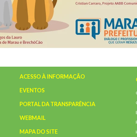
ACESSO À INFORMAÇÃO
EVENTOS
PORTAL DA TRANSPARÊNCIA
WEBMAIL
MAPA DO SITE