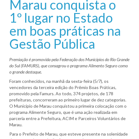
Marau conquista o
1º lugar no Estado
em boas práticas na
Gestão Pública
Premiação é promovida pela Federação dos Municípios do Rio Grande
do Sul (FAMURS), que consagrou o programa Alimento Seguro como
o grande destaque.
Foram conhecidos, na manhã da sexta-feira (5/7), os
vencedores da terceira edição do Prêmio Boas Práticas,
promovido pela Famurs. Ao todo, 374 projetos, de 178
prefeituras, concorreram ao primeiro lugar de dez categorias.
O Município de Marau conquistou a primeira colocação com o
programa Alimente Seguro, que é uma ação realizada em
parceria entre a Prefeitura, ACIM e Parceiros Voluntários de
Marau.
Para o Prefeito de Marau, que esteve presente na solenidade