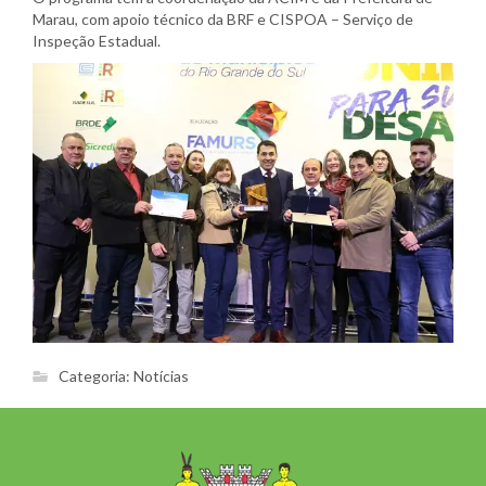
Marau, com apoio técnico da BRF e CISPOA – Serviço de
Inspeção Estadual.
Categoria:
Notícias