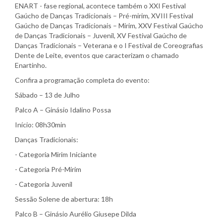
ENART - fase regional, acontece também o XXI Festival
Gaúcho de Danças Tradicionais – Pré-mirim, XVIII Festival
Gaúcho de Danças Tradicionais – Mirim, XXV Festival Gaúcho
de Danças Tradicionais – Juvenil, XV Festival Gaúcho de
Danças Tradicionais – Veterana e o I Festival de Coreografias
Dente de Leite, eventos que caracterizam o chamado
Enartinho.
Confira a programação completa do evento:
Sábado – 13 de Julho
Palco A – Ginásio Idalino Possa
Início: 08h30min
Danças Tradicionais:
- Categoria Mirim Iniciante
- Categoria Pré-Mirim
- Categoria Juvenil
Sessão Solene de abertura: 18h
Palco B – Ginásio Aurélio Giusepe Dilda