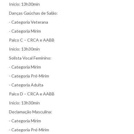
Início: 13h30min
Danças Gaúchas de Salão:
- Categoria Veterana
- Categoria Mirim
Palco C – CRCA e AABB
Início: 13h30min
Solista Vocal Feminino:
- Categoria Mirim
- Categoria Pré-Mirim
- Categoria Adulta
Palco D – CRCA e AABB
Início: 13h30min
Declamação Masculina:
- Categoria Mirim
- Categoria Pré-Mirim