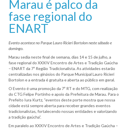
Marau é palco da
fase regional do
ENART
Evento acontece no Parque Lauro Ricieri Bortolon neste sábado e
domingo.
Marau sedia neste final de semana, dias 14 e 15 de julho, a
fase regional do XXXIV Encontro de Artes e Tradição Gaúcha
– ENART da 7ª Região Tradicionalista. As atividades estarão
centralizadas nos ginásios do Parque Municipal Lauro Ricieri
Bortolon e a entrada é gratuita e aberta ao público em geral.
O Evento é uma promoção da 7ª RT e do MTG, com realização
do CTG Felipe Portinho e apoio da Prefeitura de Marau. Para o
Prefeito Iura Kurtz, “eventos deste porte mostra que nossa
cidade está sempre aberta para receber grandes eventos
tradicionalistas, fortalecendo nossas entidades e valorizando
a tradição gaúcha”.
Em paralelo ao XXXIV Encontro de Artes e Tradição Gaúcha –