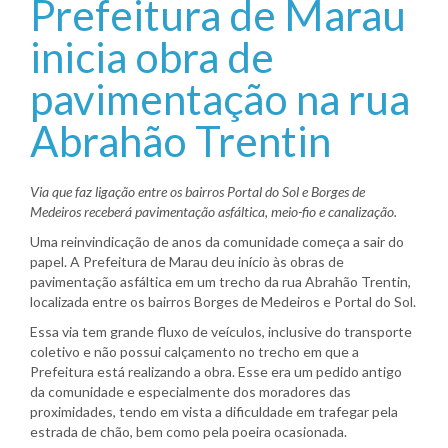
Prefeitura de Marau
inicia obra de
pavimentação na rua
Abrahão Trentin
Via que faz ligação entre os bairros Portal do Sol e Borges de
Medeiros receberá pavimentação asfáltica, meio-fio e canalização.
Uma reinvindicação de anos da comunidade começa a sair do
papel. A Prefeitura de Marau deu início às obras de
pavimentação asfáltica em um trecho da rua Abrahão Trentin,
localizada entre os bairros Borges de Medeiros e Portal do Sol.
Essa via tem grande fluxo de veículos, inclusive do transporte
coletivo e não possui calçamento no trecho em que a
Prefeitura está realizando a obra. Esse era um pedido antigo
da comunidade e especialmente dos moradores das
proximidades, tendo em vista a dificuldade em trafegar pela
estrada de chão, bem como pela poeira ocasionada.