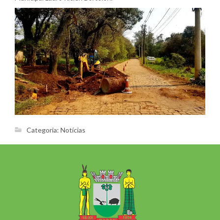
Categoria:
Notícias