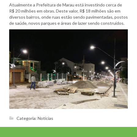
Atualmente a Prefeitura de Marau está investindo cerca de
R$ 20 milhões em obras. Deste valor, R$ 18 milhões são em
diversos bairros, onde ruas estão sendo pavimentadas, postos
de saúde, novos parques e áreas de lazer sendo construídos.
Categoria:
Notícias