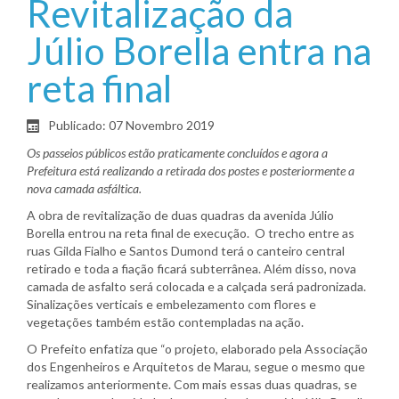
Revitalização da
Júlio Borella entra na
reta final
Publicado: 07 Novembro 2019
Os passeios públicos estão praticamente concluídos e agora a
Prefeitura está realizando a retirada dos postes e posteriormente a
nova camada asfáltica.
A obra de revitalização de duas quadras da avenida Júlio
Borella entrou na reta final de execução. O trecho entre as
ruas Gilda Fialho e Santos Dumond terá o canteiro central
retirado e toda a fiação ficará subterrânea. Além disso, nova
camada de asfalto será colocada e a calçada será padronizada.
Sinalizações verticais e embelezamento com flores e
vegetações também estão contempladas na ação.
O Prefeito enfatiza que “o projeto, elaborado pela Associação
dos Engenheiros e Arquitetos de Marau, segue o mesmo que
realizamos anteriormente. Com mais essas duas quadras, se