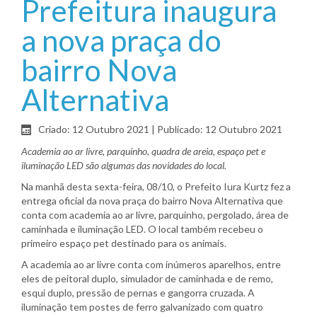
Prefeitura inaugura
a nova praça do
bairro Nova
Alternativa
Criado: 12 Outubro 2021
|
Publicado: 12 Outubro 2021
Academia ao ar livre, parquinho, quadra de areia, espaço pet e
iluminação LED são algumas das novidades do local.
Na manhã desta sexta-feira, 08/10, o Prefeito Iura Kurtz fez a
entrega oficial da nova praça do bairro Nova Alternativa que
conta com academia ao ar livre, parquinho, pergolado, área de
caminhada e iluminação LED. O local também recebeu o
primeiro espaço pet destinado para os animais.
A academia ao ar livre conta com inúmeros aparelhos, entre
eles de peitoral duplo, simulador de caminhada e de remo,
esqui duplo, pressão de pernas e gangorra cruzada. A
iluminação tem postes de ferro galvanizado com quatro