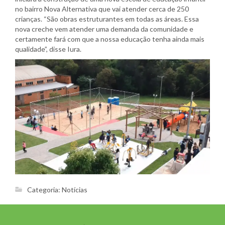
no bairro Nova Alternativa que vai atender cerca de 250
crianças. “São obras estruturantes em todas as áreas. Essa
nova creche vem atender uma demanda da comunidade e
certamente fará com que a nossa educação tenha ainda mais
qualidade”, disse Iura.
Categoria:
Notícias