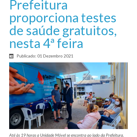
Prefeitura
proporciona testes
de saúde gratuitos,
nesta 4ª feira
Publicado: 01 Dezembro 2021
Até às 19 horas a Unidade Móvel se encontra ao lado da Prefeitura.