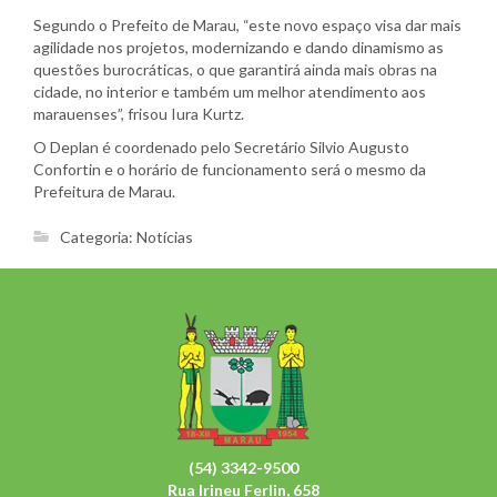
Segundo o Prefeito de Marau, “este novo espaço visa dar mais
agilidade nos projetos, modernizando e dando dinamismo as
questões burocráticas, o que garantirá ainda mais obras na
cidade, no interior e também um melhor atendimento aos
marauenses”, frisou Iura Kurtz.
O Deplan é coordenado pelo Secretário Silvio Augusto
Confortin e o horário de funcionamento será o mesmo da
Prefeitura de Marau.
Categoria:
Notícias
(54) 3342-9500
Rua Irineu Ferlin, 658