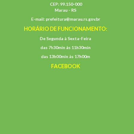
CEP: 99.150-000
Marau - RS
E-mail:
prefeitura@marau.rs.gov.br
HORÁRIO DE FUNCIONAMENTO:
De Segunda à Sexta-Feira
das 7h30min às 11h30min
das 13h00min às 17h00m
FACEBOOK