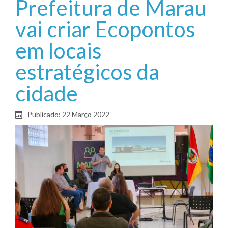
Prefeitura de Marau
vai criar Ecopontos
em locais
estratégicos da
cidade
Publicado: 22 Março 2022