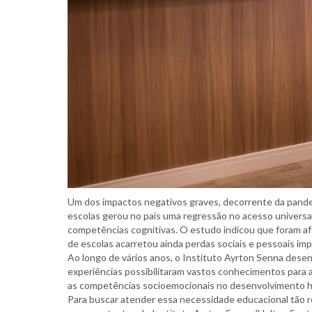
Um dos impactos negativos graves, decorrente da pande
escolas gerou no país uma regressão no acesso universa
competências cognitivas. O estudo indicou que foram af
de escolas acarretou ainda perdas sociais e pessoais imp
Ao longo de vários anos, o Instituto Ayrton Senna dese
experiências possibilitaram vastos conhecimentos para 
as competências socioemocionais no desenvolvimento 
Para buscar atender essa necessidade educacional tão re