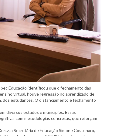
npec Educação identificou que o fechamento das
ensino virtual, houve regressão no aprendizado de
ica, dos estudantes. O distanciamento e fechamento
 em diversos estados e municípios. Essas
ognitiva, com metodologias concretas, que reforçam
 Kurtz, a Secretária de Educação Simone Costenaro,