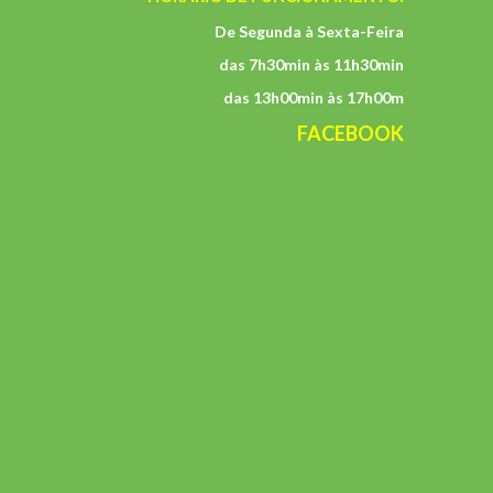
De Segunda à Sexta-Feira
das 7h30min às 11h30min
das 13h00min às 17h00m
FACEBOOK