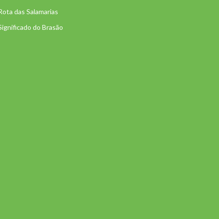
Rota das Salamarias
Significado do Brasão