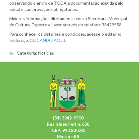
observando o envio de TODA a documentação exigida pelo
edital e comprovações obrigatórias.
Maiores informações diretamente com a Secretaria Municipal
de Cultura, Esporte e Lazer através do telefone 33429558.
Para conhecer os detalhes e condições, acesse o edital no
endereço,
CLICANDO AQUI.
Categoria:
Notícias
(54) 3342-9500
Rua Irineu Ferlin, 658
CEP: 99.150-000
Marau - RS