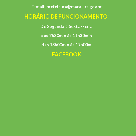
E-mail:
prefeitura@marau.rs.gov.br
HORÁRIO DE FUNCIONAMENTO:
De Segunda à Sexta-Feira
das 7h30min às 11h30min
das 13h00min às 17h00m
FACEBOOK