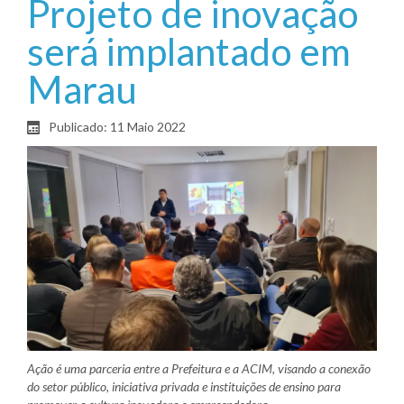
Projeto de inovação
será implantado em
Marau
Publicado: 11 Maio 2022
Ação é uma parceria entre a Prefeitura e a ACIM, visando a conexão
do setor público, iniciativa privada e instituições de ensino para