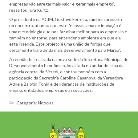
empresas vão agregar mais valor e gerar mais emprego”,
ressaltou Iura Kurtz.
O presidente da ACIM, Gustavo Ferreira, também presente
no encontro, afirmou que este “ecossistema de inovação é
uma metodologia que nos faz olhar melhor para as empresas e
também no entorno, para entender o ambiente em que ela
está inserida. Este projeto é uma união de forças que
certamente trará ainda mais desenvolvimento para Marau”.
A reunião foi realizada na nova sede da Secretaria Municipal de
Desenvolvimento Econômico, localizada no andar de cima da
agência central do Sicredi, e contou também com a
participação da Secretária Caroline Casanova, da Vereadora
Adriela Balotin Tonin e de lideranças de instituições de
ensino, entidades, empresas e associações.
Categoria:
Notícias