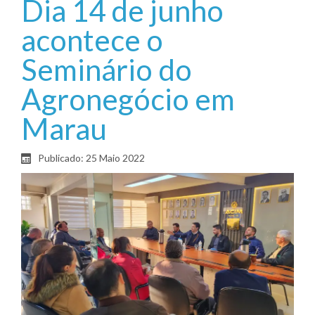
Dia 14 de junho
acontece o
Seminário do
Agronegócio em
Marau
Publicado: 25 Maio 2022