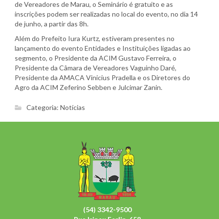
de Vereadores de Marau, o Seminário é gratuito e as
inscrições podem ser realizadas no local do evento, no dia 14
de junho, a partir das 8h.
Além do Prefeito Iura Kurtz, estiveram presentes no
lançamento do evento Entidades e Instituições ligadas ao
segmento, o Presidente da ACIM Gustavo Ferreira, o
Presidente da Câmara de Vereadores Vaguinho Daré,
Presidente da AMACA Vinicius Pradella e os Diretores do
Agro da ACIM Zeferino Sebben e Julcimar Zanin.
Categoria:
Notícias
(54) 3342-9500