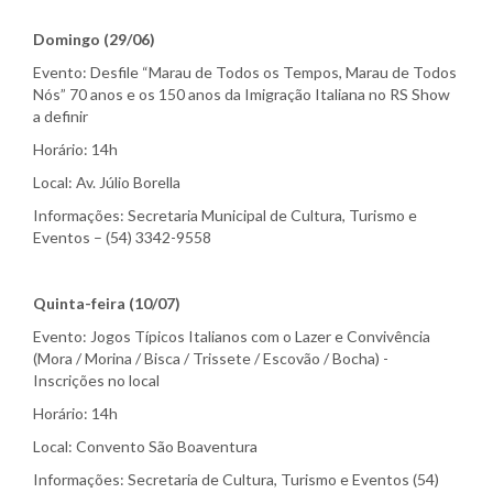
Domingo (29/06)
Evento: Desfile “Marau de Todos os Tempos, Marau de Todos
Nós” 70 anos e os 150 anos da Imigração Italiana no RS Show
a definir
Horário: 14h
Local: Av. Júlio Borella
Informações: Secretaria Municipal de Cultura, Turismo e
Eventos – (54) 3342-9558
Quinta-feira (10/07)
Evento: Jogos Típicos Italianos com o Lazer e Convivência
(Mora / Morina / Bisca / Trissete / Escovão / Bocha) -
Inscrições no local
Horário: 14h
Local: Convento São Boaventura
Informações: Secretaria de Cultura, Turismo e Eventos (54)