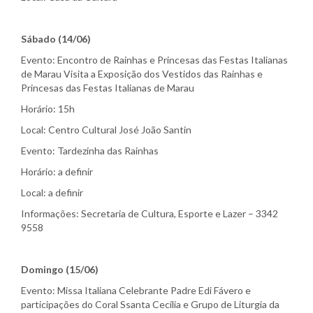
Sábado (14/06)
Evento: Encontro de Rainhas e Princesas das Festas Italianas
de Marau Visita a Exposição dos Vestidos das Rainhas e
Princesas das Festas Italianas de Marau
Horário: 15h
Local: Centro Cultural José João Santin
Evento: Tardezinha das Rainhas
Horário: a definir
Local: a definir
Informações: Secretaria de Cultura, Esporte e Lazer – 3342
9558
Domingo (15/06)
Evento: Missa Italiana Celebrante Padre Edi Fávero e
participações do Coral Ssanta Cecília e Grupo de Liturgia da