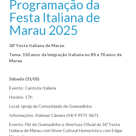
Programação da
Festa Italiana de
Marau 2025
36ª Festa Italiana de Marau
Tema: 150 anos da Imigração Italiana no RS e 70 anos de
Marau
Sábado (31/05)
Evento: Cantoria Italiana
Horário: 17h
Local: Igreja da Comunidade de Gramadinho
Informações: Ademar Câmara (54) 9 9971-0671
Evento: Filó de Gramadinho e Abertura Oficial da 36ª Festa
Italiana de Marau com Show Cultural Humorístico com Edgar