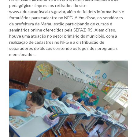
pedagógicos impressos retirados do site
www.educacaofiscal.rs.gov.br, além de folders informativos e
formulários para cadastro no NFG. Além disso, os servidores
da prefeitura de Marau estão participando de cursos e
seminários online oferecidos pela SEFAZ-RS. Além disso,
houve uma atuação no setor primário do município, com a
realização de cadastros no NFG e a distribuição de
separadores de blocos contendo os logos dos programas
mencionados.