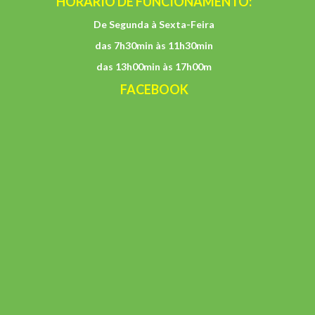
HORÁRIO DE FUNCIONAMENTO:
De Segunda à Sexta-Feira
das 7h30min às 11h30min
das 13h00min às 17h00m
FACEBOOK