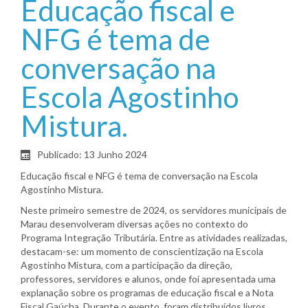
Educação fiscal e
NFG é tema de
conversação na
Escola Agostinho
Mistura.
Publicado: 13 Junho 2024
Educação fiscal e NFG é tema de conversação na Escola
Agostinho Mistura.
Neste primeiro semestre de 2024, os servidores municipais de
Marau desenvolveram diversas ações no contexto do
Programa Integração Tributária. Entre as atividades realizadas,
destacam-se: um momento de conscientização na Escola
Agostinho Mistura, com a participação da direção,
professores, servidores e alunos, onde foi apresentada uma
explanação sobre os programas de educação fiscal e a Nota
Fiscal Gaúcha. Durante o evento, foram distribuídos livros