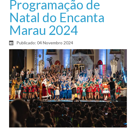
Programação de
Natal do Encanta
Marau 2024
Publicado: 04 Novembro 2024