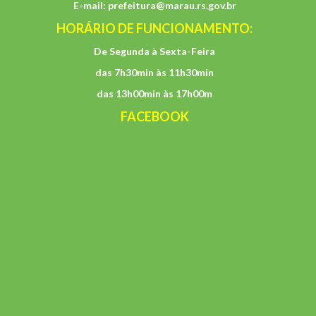
E-mail:
prefeitura@marau.rs.gov.br
HORÁRIO DE FUNCIONAMENTO:
De Segunda à Sexta-Feira
das 7h30min às 11h30min
das 13h00min às 17h00m
FACEBOOK