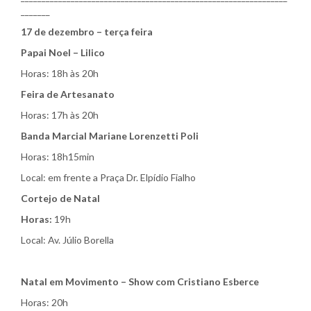
_______
17 de dezembro – terça feira
Papai Noel – Lilico
Horas: 18h às 20h
Feira de Artesanato
Horas: 17h às 20h
Banda Marcial Mariane Lorenzetti Poli
Horas: 18h15min
Local: em frente a Praça Dr. Elpídio Fialho
Cortejo de Natal
Horas:
19h
Local: Av. Júlio Borella
Natal em Movimento – Show com Cristiano Esberce
Horas: 20h