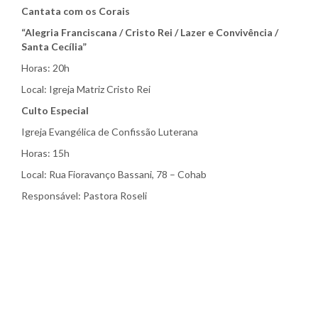
Cantata com os Corais
“Alegria Franciscana / Cristo Rei / Lazer e Convivência /
Santa Cecília”
Horas: 20h
Local: Igreja Matriz Cristo Rei
Culto Especial
Igreja Evangélica de Confissão Luterana
Horas: 15h
Local: Rua Fioravanço Bassani, 78 – Cohab
Responsável: Pastora Roseli