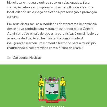
biblioteca, o museu e outros setores relacionados. Essa
transição reforça o compromisso com a cultura e a história
local, criando um espaço dedicado à preservação e promoção
cultural.
Em seus discursos, as autoridades destacaram a importância
deste novo capítulo para Marau, ressaltando que o Centro
Administrativo é mais do que uma obra física: é um símbolo de
avanço e dedicação ao bem-estar da comunidade. A
inauguração marcou um momento histórico para o município,
reafirmando o compromisso com o futuro de Marau.
Categoria:
Notícias