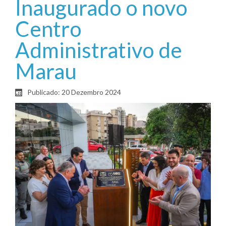
Inaugurado o novo
Centro
Administrativo de
Marau
Publicado: 20 Dezembro 2024