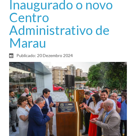
Inaugurado o novo
Centro
Administrativo de
Marau
Publicado: 20 Dezembro 2024