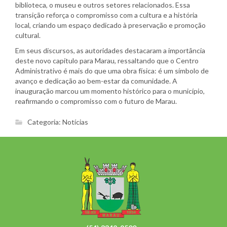
biblioteca, o museu e outros setores relacionados. Essa
transição reforça o compromisso com a cultura e a história
local, criando um espaço dedicado à preservação e promoção
cultural.
Em seus discursos, as autoridades destacaram a importância
deste novo capítulo para Marau, ressaltando que o Centro
Administrativo é mais do que uma obra física: é um símbolo de
avanço e dedicação ao bem-estar da comunidade. A
inauguração marcou um momento histórico para o município,
reafirmando o compromisso com o futuro de Marau.
Categoria:
Notícias