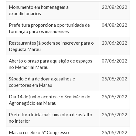
Monumento em homenagem a
22/08/2022
expedicionários
Prefeitura proporciona oportunidade de
04/08/2022
formação para os marauenses
Restaurantes já podem se inscrever para o
20/06/2022
Degusta Marau
Aberto o prazo para aquisição de espaços
07/06/2022
no Memorial Marau
Sábado é dia de doar agasalhos e
25/05/2022
cobertores em Marau
Dia 14 de junho acontece o Seminário do
25/05/2022
Agronegócio em Marau
Prefeitura inicia mais uma obra de asfalto
25/05/2022
no interior
Marau recebe o 5º Congresso
25/05/2022