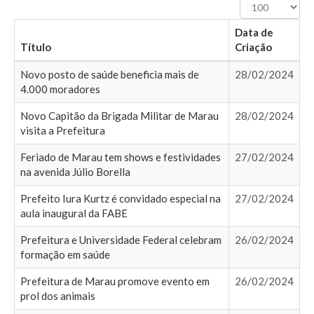
Exibir
#
Data de
Título
Criação
Novo posto de saúde beneficia mais de
28/02/2024
4.000 moradores
Novo Capitão da Brigada Militar de Marau
28/02/2024
visita a Prefeitura
Feriado de Marau tem shows e festividades
27/02/2024
na avenida Júlio Borella
Prefeito Iura Kurtz é convidado especial na
27/02/2024
aula inaugural da FABE
Prefeitura e Universidade Federal celebram
26/02/2024
formação em saúde
Prefeitura de Marau promove evento em
26/02/2024
prol dos animais