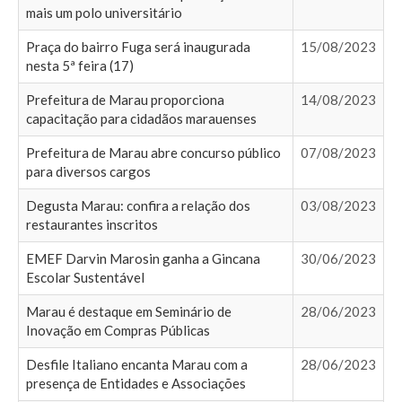
mais um polo universitário
Praça do bairro Fuga será inaugurada
15/08/2023
nesta 5ª feira (17)
Prefeitura de Marau proporciona
14/08/2023
capacitação para cidadãos marauenses
Prefeitura de Marau abre concurso público
07/08/2023
para diversos cargos
Degusta Marau: confira a relação dos
03/08/2023
restaurantes inscritos
EMEF Darvin Marosin ganha a Gincana
30/06/2023
Escolar Sustentável
Marau é destaque em Seminário de
28/06/2023
Inovação em Compras Públicas
Desfile Italiano encanta Marau com a
28/06/2023
presença de Entidades e Associações