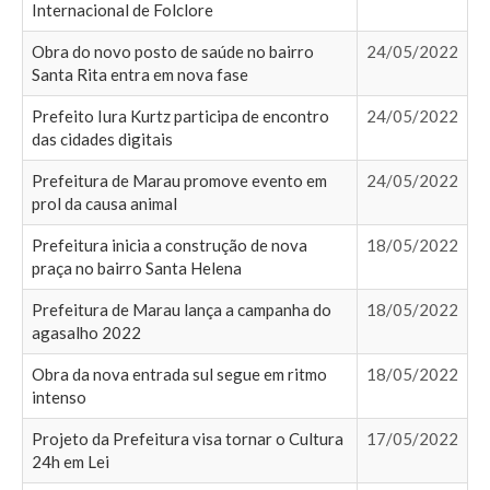
Internacional de Folclore
Obra do novo posto de saúde no bairro
24/05/2022
Santa Rita entra em nova fase
Prefeito Iura Kurtz participa de encontro
24/05/2022
das cidades digitais
Prefeitura de Marau promove evento em
24/05/2022
prol da causa animal
Prefeitura inicia a construção de nova
18/05/2022
praça no bairro Santa Helena
Prefeitura de Marau lança a campanha do
18/05/2022
agasalho 2022
Obra da nova entrada sul segue em ritmo
18/05/2022
intenso
Projeto da Prefeitura visa tornar o Cultura
17/05/2022
24h em Lei