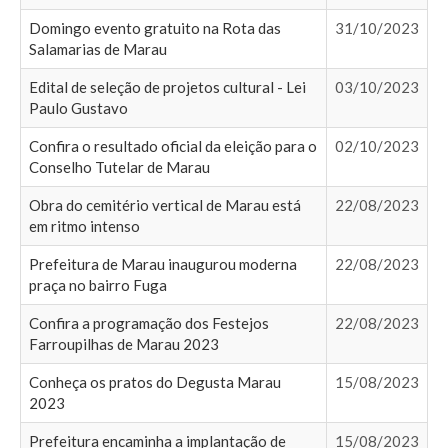
Domingo evento gratuito na Rota das
31/10/2023
Salamarias de Marau
Edital de seleção de projetos cultural - Lei
03/10/2023
Paulo Gustavo
Confira o resultado oficial da eleição para o
02/10/2023
Conselho Tutelar de Marau
Obra do cemitério vertical de Marau está
22/08/2023
em ritmo intenso
Prefeitura de Marau inaugurou moderna
22/08/2023
praça no bairro Fuga
Confira a programação dos Festejos
22/08/2023
Farroupilhas de Marau 2023
Conheça os pratos do Degusta Marau
15/08/2023
2023
Prefeitura encaminha a implantação de
15/08/2023