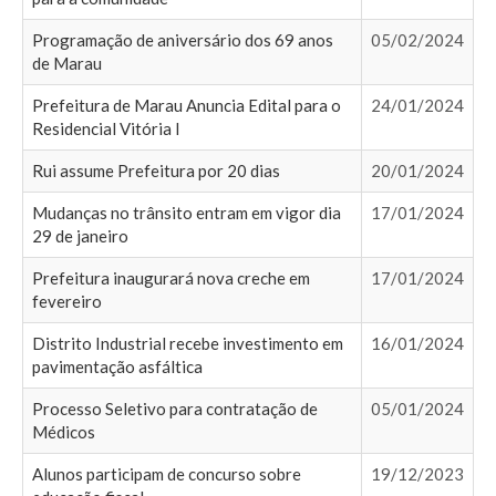
Programação de aniversário dos 69 anos
05/02/2024
de Marau
Prefeitura de Marau Anuncia Edital para o
24/01/2024
Residencial Vitória I
Rui assume Prefeitura por 20 dias
20/01/2024
Mudanças no trânsito entram em vigor dia
17/01/2024
29 de janeiro
Prefeitura inaugurará nova creche em
17/01/2024
fevereiro
Distrito Industrial recebe investimento em
16/01/2024
pavimentação asfáltica
Processo Seletivo para contratação de
05/01/2024
Médicos
Alunos participam de concurso sobre
19/12/2023