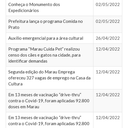
Conheça o Monumento dos
02/05/2022
Expedicionários
Prefeitura lança o programa Comida no
02/05/2022
Prato
Auxílio emergencial para a área cultural
26/04/2022
Programa “Marau Cuida Pet” realizou
12/04/2022
censo dos cães e gatos na cidade, para
identificar demandas
Segunda edição do Marau Emprega
12/04/2022
ofereceu 327 vagas de emprego na Casa da
Cultura
Em 13 meses de vacinação “drive-thru”
12/04/2022
contra o Covid-19, foram aplicadas 92.800
doses em Marau
Em 13 meses de vacinação “drive-thru”
12/04/2022
contra o Covid-19, foram aplicadas 92.800