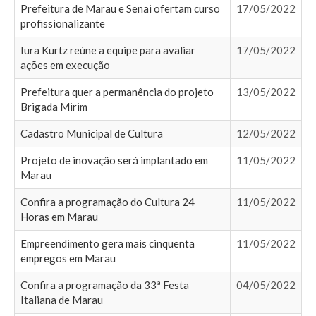
Prefeitura de Marau e Senai ofertam curso
17/05/2022
profissionalizante
Iura Kurtz reúne a equipe para avaliar
17/05/2022
ações em execução
Prefeitura quer a permanência do projeto
13/05/2022
Brigada Mirim
Cadastro Municipal de Cultura
12/05/2022
Projeto de inovação será implantado em
11/05/2022
Marau
Confira a programação do Cultura 24
11/05/2022
Horas em Marau
Empreendimento gera mais cinquenta
11/05/2022
empregos em Marau
Confira a programação da 33ª Festa
04/05/2022
Italiana de Marau