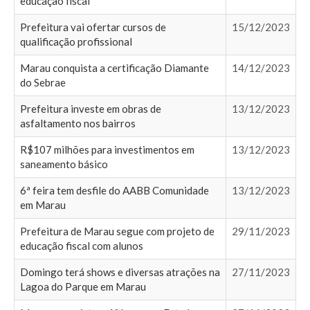
educação fiscal
Prefeitura vai ofertar cursos de
15/12/2023
qualificação profissional
Marau conquista a certificação Diamante
14/12/2023
do Sebrae
Prefeitura investe em obras de
13/12/2023
asfaltamento nos bairros
R$107 milhões para investimentos em
13/12/2023
saneamento básico
6ª feira tem desfile do AABB Comunidade
13/12/2023
em Marau
Prefeitura de Marau segue com projeto de
29/11/2023
educação fiscal com alunos
Domingo terá shows e diversas atrações na
27/11/2023
Lagoa do Parque em Marau