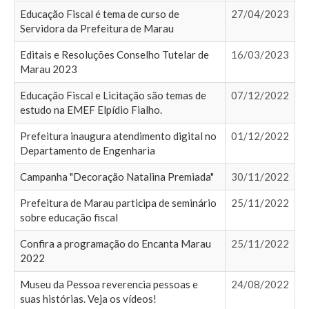
Educação Fiscal é tema de curso de
27/04/2023
Servidora da Prefeitura de Marau
Editais e Resoluções Conselho Tutelar de
16/03/2023
Marau 2023
Educação Fiscal e Licitação são temas de
07/12/2022
estudo na EMEF Elpídio Fialho.
Prefeitura inaugura atendimento digital no
01/12/2022
Departamento de Engenharia
Campanha "Decoração Natalina Premiada"
30/11/2022
Prefeitura de Marau participa de seminário
25/11/2022
sobre educação fiscal
Confira a programação do Encanta Marau
25/11/2022
2022
Museu da Pessoa reverencia pessoas e
24/08/2022
suas histórias. Veja os vídeos!