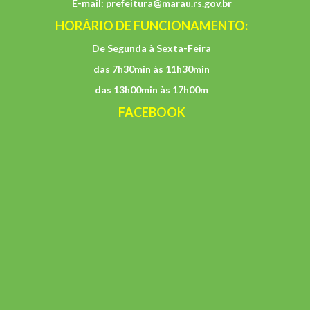
E-mail:
prefeitura@marau.rs.gov.br
HORÁRIO DE FUNCIONAMENTO:
De Segunda à Sexta-Feira
das 7h30min às 11h30min
das 13h00min às 17h00m
FACEBOOK