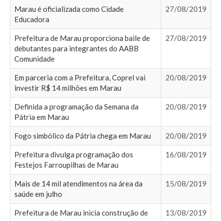
Marau é oficializada como Cidade
27/08/2019
Educadora
Prefeitura de Marau proporciona baile de
27/08/2019
debutantes para integrantes do AABB
Comunidade
Em parceria com a Prefeitura, Coprel vai
20/08/2019
investir R$ 14 milhões em Marau
Definida a programação da Semana da
20/08/2019
Pátria em Marau
Fogo simbólico da Pátria chega em Marau
20/08/2019
Prefeitura divulga programação dos
16/08/2019
Festejos Farroupilhas de Marau
Mais de 14 mil atendimentos na área da
15/08/2019
saúde em julho
Prefeitura de Marau inicia construção de
13/08/2019