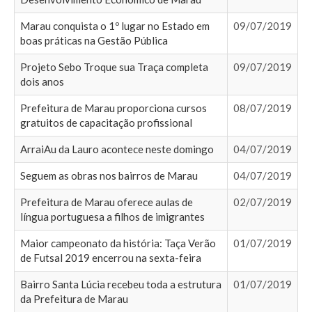
Marau conquista o 1º lugar no Estado em
09/07/2019
boas práticas na Gestão Pública
Projeto Sebo Troque sua Traça completa
09/07/2019
dois anos
Prefeitura de Marau proporciona cursos
08/07/2019
gratuitos de capacitação profissional
ArraiAu da Lauro acontece neste domingo
04/07/2019
Seguem as obras nos bairros de Marau
04/07/2019
Prefeitura de Marau oferece aulas de
02/07/2019
língua portuguesa a filhos de imigrantes
Maior campeonato da história: Taça Verão
01/07/2019
de Futsal 2019 encerrou na sexta-feira
Bairro Santa Lúcia recebeu toda a estrutura
01/07/2019
da Prefeitura de Marau