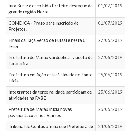
Iura Kurtz é escolhido Prefeito destaque da
01/07/2019
grande região Norte
COMDICA - Prazo para inscrição de
01/07/2019
Projetos.
Finais da Taça Verão de Futsal é nesta 6ª
27/06/2019
feira
Prefeitura de Marau vai duplicar viaduto de
27/06/2019
Laranjeira
Prefeitura em Ação estará sábado no Santa
25/06/2019
Lúcia
Integrantes da terceira idade participam de
25/06/2019
atividades na FABE
Prefeitura de Marau inicia novas
25/06/2019
pavimentações nos Bairros
Tribunal de Contas afirma que Prefeitura de
24/06/2019