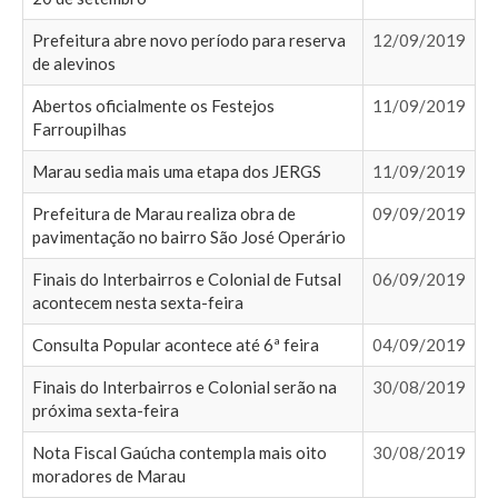
Prefeitura abre novo período para reserva
12/09/2019
de alevinos
Abertos oficialmente os Festejos
11/09/2019
Farroupilhas
Marau sedia mais uma etapa dos JERGS
11/09/2019
Prefeitura de Marau realiza obra de
09/09/2019
pavimentação no bairro São José Operário
Finais do Interbairros e Colonial de Futsal
06/09/2019
acontecem nesta sexta-feira
Consulta Popular acontece até 6ª feira
04/09/2019
Finais do Interbairros e Colonial serão na
30/08/2019
próxima sexta-feira
Nota Fiscal Gaúcha contempla mais oito
30/08/2019
moradores de Marau