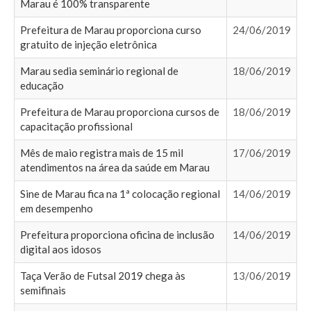
Marau é 100% transparente
Prefeitura de Marau proporciona curso
24/06/2019
gratuito de injeção eletrônica
Marau sedia seminário regional de
18/06/2019
educação
Prefeitura de Marau proporciona cursos de
18/06/2019
capacitação profissional
Mês de maio registra mais de 15 mil
17/06/2019
atendimentos na área da saúde em Marau
Sine de Marau fica na 1ª colocação regional
14/06/2019
em desempenho
Prefeitura proporciona oficina de inclusão
14/06/2019
digital aos idosos
Taça Verão de Futsal 2019 chega às
13/06/2019
semifinais