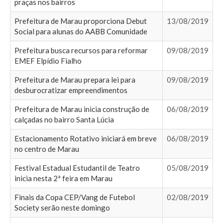
praças nos bairros
Prefeitura de Marau proporciona Debut
13/08/2019
Social para alunas do AABB Comunidade
Prefeitura busca recursos para reformar
09/08/2019
EMEF Elpídio Fialho
Prefeitura de Marau prepara lei para
09/08/2019
desburocratizar empreendimentos
Prefeitura de Marau inicia construção de
06/08/2019
calçadas no bairro Santa Lúcia
Estacionamento Rotativo iniciará em breve
06/08/2019
no centro de Marau
Festival Estadual Estudantil de Teatro
05/08/2019
inicia nesta 2ª feira em Marau
Finais da Copa CEP/Vang de Futebol
02/08/2019
Society serão neste domingo