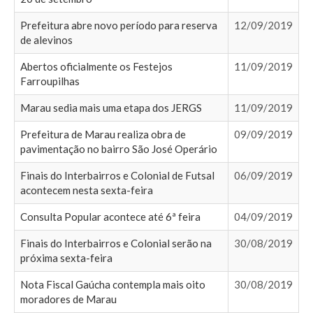
Prefeitura abre novo período para reserva
12/09/2019
de alevinos
Abertos oficialmente os Festejos
11/09/2019
Farroupilhas
Marau sedia mais uma etapa dos JERGS
11/09/2019
Prefeitura de Marau realiza obra de
09/09/2019
pavimentação no bairro São José Operário
Finais do Interbairros e Colonial de Futsal
06/09/2019
acontecem nesta sexta-feira
Consulta Popular acontece até 6ª feira
04/09/2019
Finais do Interbairros e Colonial serão na
30/08/2019
próxima sexta-feira
Nota Fiscal Gaúcha contempla mais oito
30/08/2019
moradores de Marau