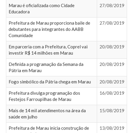
Marau é oficializada como Cidade
27/08/2019
Educadora
Prefeitura de Marau proporciona baile de
27/08/2019
debutantes para integrantes do AABB
Comunidade
Em parceria com a Prefeitura, Coprel vai
20/08/2019
investir R$ 14 milhões em Marau
Definida a programação da Semana da
20/08/2019
Pátria em Marau
Fogo simbólico da Pátria chega em Marau
20/08/2019
Prefeitura divulga programação dos
16/08/2019
Festejos Farroupilhas de Marau
Mais de 14 mil atendimentos na área da
15/08/2019
saúde em julho
Prefeitura de Marau inicia construção de
13/08/2019