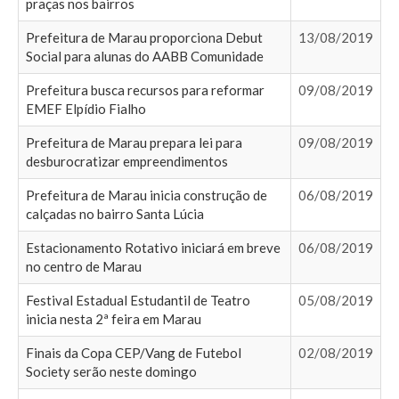
praças nos bairros
Prefeitura de Marau proporciona Debut
13/08/2019
Social para alunas do AABB Comunidade
Prefeitura busca recursos para reformar
09/08/2019
EMEF Elpídio Fialho
Prefeitura de Marau prepara lei para
09/08/2019
desburocratizar empreendimentos
Prefeitura de Marau inicia construção de
06/08/2019
calçadas no bairro Santa Lúcia
Estacionamento Rotativo iniciará em breve
06/08/2019
no centro de Marau
Festival Estadual Estudantil de Teatro
05/08/2019
inicia nesta 2ª feira em Marau
Finais da Copa CEP/Vang de Futebol
02/08/2019
Society serão neste domingo