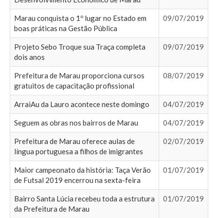
Marau conquista o 1º lugar no Estado em
09/07/2019
boas práticas na Gestão Pública
Projeto Sebo Troque sua Traça completa
09/07/2019
dois anos
Prefeitura de Marau proporciona cursos
08/07/2019
gratuitos de capacitação profissional
ArraiAu da Lauro acontece neste domingo
04/07/2019
Seguem as obras nos bairros de Marau
04/07/2019
Prefeitura de Marau oferece aulas de
02/07/2019
língua portuguesa a filhos de imigrantes
Maior campeonato da história: Taça Verão
01/07/2019
de Futsal 2019 encerrou na sexta-feira
Bairro Santa Lúcia recebeu toda a estrutura
01/07/2019
da Prefeitura de Marau