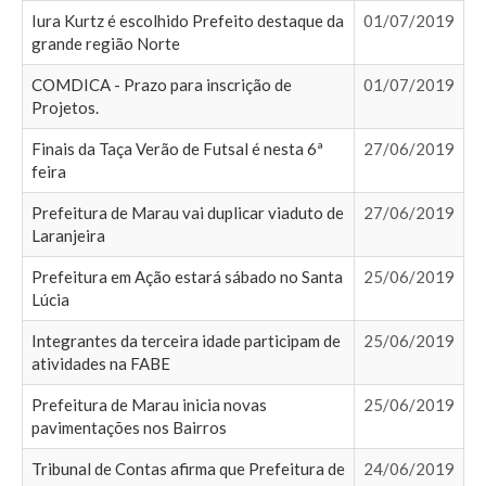
Iura Kurtz é escolhido Prefeito destaque da
01/07/2019
grande região Norte
COMDICA - Prazo para inscrição de
01/07/2019
Projetos.
Finais da Taça Verão de Futsal é nesta 6ª
27/06/2019
feira
Prefeitura de Marau vai duplicar viaduto de
27/06/2019
Laranjeira
Prefeitura em Ação estará sábado no Santa
25/06/2019
Lúcia
Integrantes da terceira idade participam de
25/06/2019
atividades na FABE
Prefeitura de Marau inicia novas
25/06/2019
pavimentações nos Bairros
Tribunal de Contas afirma que Prefeitura de
24/06/2019