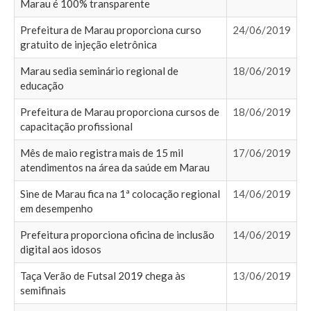
Marau é 100% transparente
Prefeitura de Marau proporciona curso
24/06/2019
gratuito de injeção eletrônica
Marau sedia seminário regional de
18/06/2019
educação
Prefeitura de Marau proporciona cursos de
18/06/2019
capacitação profissional
Mês de maio registra mais de 15 mil
17/06/2019
atendimentos na área da saúde em Marau
Sine de Marau fica na 1ª colocação regional
14/06/2019
em desempenho
Prefeitura proporciona oficina de inclusão
14/06/2019
digital aos idosos
Taça Verão de Futsal 2019 chega às
13/06/2019
semifinais