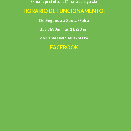
E-mail:
prefeitura@marau.rs.gov.br
HORÁRIO DE FUNCIONAMENTO:
De Segunda à Sexta-Feira
das 7h30min às 11h30min
das 13h00min às 17h00m
FACEBOOK