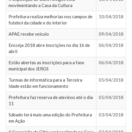
movimentando a Casa da Cultura
Prefeitura realiza melhorias nos campos de
10/04/2018
futebol da cidade e do interior
APAE recebe veículo
09/04/2018
Encceja 2018 abre inscrições no dia 16 de
06/04/2018
abril
Estão abertas as inscrições para a fase
06/04/2018
municipal dos JERGS
Turmas de informática para a Terceira
05/04/2018
Idade estão em funcionamento
Prefeitura faz reserva de alevinos até o dia
05/04/2018
11
Sábado terá mais uma edição do Prefeitura
03/04/2018
em Ação