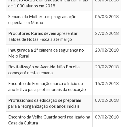
de 1.000 alunos em 2018
Semana da Mulher tem programação
05/03/2018
especial em Marau
Produtores Rurais devem apresentar
27/02/2018
Talões de Notas Fiscais até março
Inaugurada a 1ª câmera de segurança no
20/02/2018
Meio Rural
Revitalização na Avenida Júlio Borella
20/02/2018
começará nesta semana
Encontro de Formação marca o início do
15/02/2018
ano letivo para profissionais da educação
Profissionais da educação se preparam
09/02/2018
para a reorganização dos anos iniciais
Encontro da Velha Guarda será realizado na
09/02/2018
Casa da Cultura