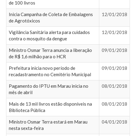
de 100 livros
Inicia Campanha de Coleta de Embalagens
12/01/2018
de Agrotóxicos
Vigilância Sanitária alerta para cuidados
12/01/2018
contra o mosquito da dengue
Ministro Osmar Terra anuncia a liberação
09/01/2018
de R$ 1,6 milhão para o HCR
Prefeitura inicia novo período de
09/01/2018
recadastramento no Cemitério Municipal
Pagamento do IPTU em Marau inicia no
08/01/2018
mês de abril
Mais de 13 mil livros estão disponíveis na
08/01/2018
Biblioteca Pública
Ministro Osmar Terra estará em Marau
04/01/2018
nesta sexta-feira