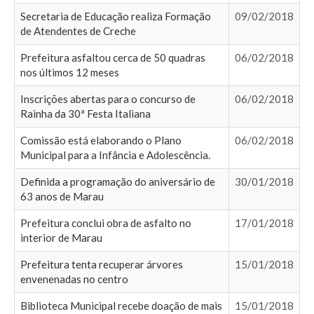
Secretaria de Educação realiza Formação
09/02/2018
de Atendentes de Creche
Prefeitura asfaltou cerca de 50 quadras
06/02/2018
nos últimos 12 meses
Inscrições abertas para o concurso de
06/02/2018
Rainha da 30ª Festa Italiana
Comissão está elaborando o Plano
06/02/2018
Municipal para a Infância e Adolescência.
Definida a programação do aniversário de
30/01/2018
63 anos de Marau
Prefeitura conclui obra de asfalto no
17/01/2018
interior de Marau
Prefeitura tenta recuperar árvores
15/01/2018
envenenadas no centro
Biblioteca Municipal recebe doação de mais
15/01/2018