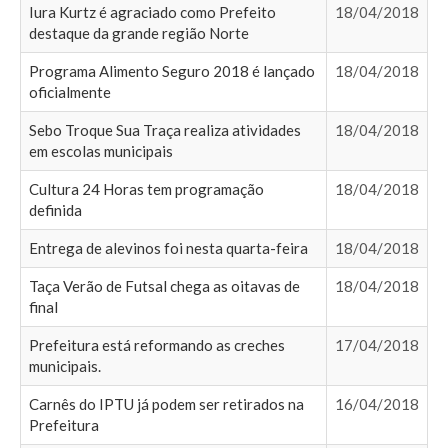
Iura Kurtz é agraciado como Prefeito
18/04/2018
destaque da grande região Norte
Programa Alimento Seguro 2018 é lançado
18/04/2018
oficialmente
Sebo Troque Sua Traça realiza atividades
18/04/2018
em escolas municipais
Cultura 24 Horas tem programação
18/04/2018
definida
Entrega de alevinos foi nesta quarta-feira
18/04/2018
Taça Verão de Futsal chega as oitavas de
18/04/2018
final
Prefeitura está reformando as creches
17/04/2018
municipais.
Carnês do IPTU já podem ser retirados na
16/04/2018
Prefeitura