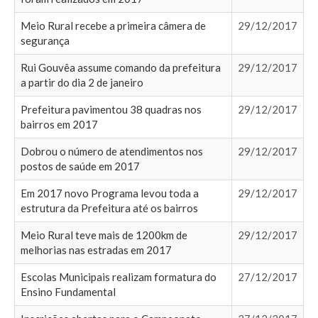
Meio Rural recebe a primeira câmera de
29/12/2017
segurança
Rui Gouvêa assume comando da prefeitura
29/12/2017
a partir do dia 2 de janeiro
Prefeitura pavimentou 38 quadras nos
29/12/2017
bairros em 2017
Dobrou o número de atendimentos nos
29/12/2017
postos de saúde em 2017
Em 2017 novo Programa levou toda a
29/12/2017
estrutura da Prefeitura até os bairros
Meio Rural teve mais de 1200km de
29/12/2017
melhorias nas estradas em 2017
Escolas Municipais realizam formatura do
27/12/2017
Ensino Fundamental