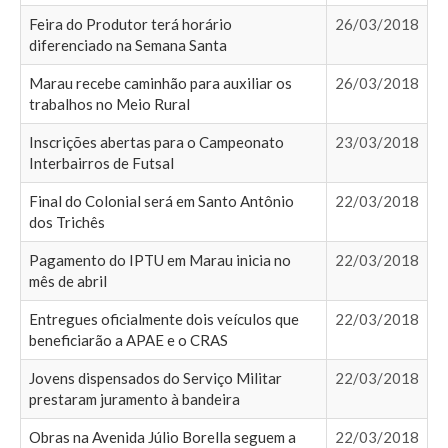
Feira do Produtor terá horário
26/03/2018
diferenciado na Semana Santa
Marau recebe caminhão para auxiliar os
26/03/2018
trabalhos no Meio Rural
Inscrições abertas para o Campeonato
23/03/2018
Interbairros de Futsal
Final do Colonial será em Santo Antônio
22/03/2018
dos Trichês
Pagamento do IPTU em Marau inicia no
22/03/2018
mês de abril
Entregues oficialmente dois veículos que
22/03/2018
beneficiarão a APAE e o CRAS
Jovens dispensados do Serviço Militar
22/03/2018
prestaram juramento à bandeira
Obras na Avenida Júlio Borella seguem a
22/03/2018