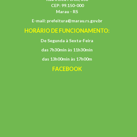
CEP: 99.150-000
Marau - RS
E-mail:
prefeitura@marau.rs.gov.br
HORÁRIO DE FUNCIONAMENTO:
De Segunda à Sexta-Feira
das 7h30min às 11h30min
das 13h00min às 17h00m
FACEBOOK