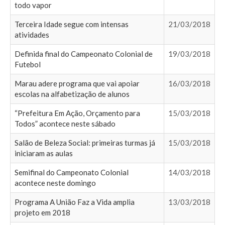
todo vapor
Terceira Idade segue com intensas
21/03/2018
atividades
Definida final do Campeonato Colonial de
19/03/2018
Futebol
Marau adere programa que vai apoiar
16/03/2018
escolas na alfabetização de alunos
“Prefeitura Em Ação, Orçamento para
15/03/2018
Todos” acontece neste sábado
Salão de Beleza Social: primeiras turmas já
15/03/2018
iniciaram as aulas
Semifinal do Campeonato Colonial
14/03/2018
acontece neste domingo
Programa A União Faz a Vida amplia
13/03/2018
projeto em 2018