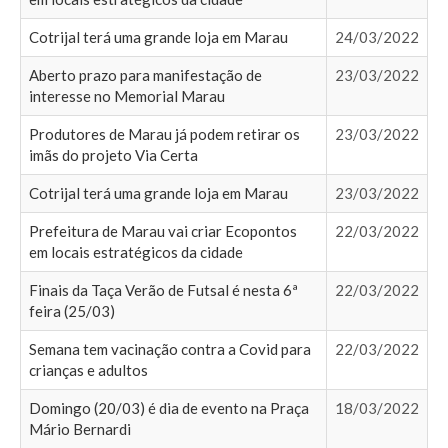
Cotrijal terá uma grande loja em Marau
24/03/2022
Aberto prazo para manifestação de
23/03/2022
interesse no Memorial Marau
Produtores de Marau já podem retirar os
23/03/2022
imãs do projeto Via Certa
Cotrijal terá uma grande loja em Marau
23/03/2022
Prefeitura de Marau vai criar Ecopontos
22/03/2022
em locais estratégicos da cidade
Finais da Taça Verão de Futsal é nesta 6ª
22/03/2022
feira (25/03)
Semana tem vacinação contra a Covid para
22/03/2022
crianças e adultos
Domingo (20/03) é dia de evento na Praça
18/03/2022
Mário Bernardi