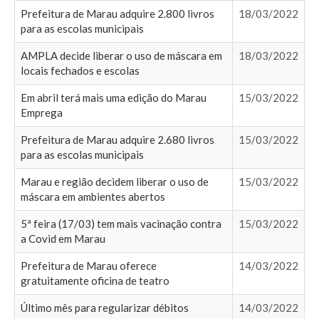
Prefeitura de Marau adquire 2.800 livros
18/03/2022
para as escolas municipais
AMPLA decide liberar o uso de máscara em
18/03/2022
locais fechados e escolas
Em abril terá mais uma edição do Marau
15/03/2022
Emprega
Prefeitura de Marau adquire 2.680 livros
15/03/2022
para as escolas municipais
Marau e região decidem liberar o uso de
15/03/2022
máscara em ambientes abertos
5ª feira (17/03) tem mais vacinação contra
15/03/2022
a Covid em Marau
Prefeitura de Marau oferece
14/03/2022
gratuitamente oficina de teatro
Último mês para regularizar débitos
14/03/2022