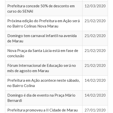
Prefeitura concede 50% de desconto em
12/03/2020
curso do SENAI
Próxima edição do Prefeitura em Ação será
21/02/2020
no Bairro Colinas Nova Marau
Domingo tem carnaval infantil na avenida
21/02/2020
de Marau
Nova Praça da Santa Lúcia está em fase de
21/02/2020
conclusão
Fórum Internacional de Educação será no
21/02/2020
mês de agosto em Marau
Prefeitura em Ação acontece neste sábado,
14/02/2020
no Bairro Colina
Domingo é dia de evento na Praça Mário
14/02/2020
Bernardi
Prefeitura promoveu a II Cidade de Marau
27/01/2020