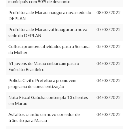
municipais com 90% de desconto
Prefeitura de Marau inaugura nova sede do
08/03/2022
DEPLAN
Prefeitura de Marau vai inaugurar a nova
07/03/2022
sede do DEPLAN
Cultura promove atividades para a Semana
05/03/2022
da Mulher
51 jovens de Marau embarcam para o
04/03/2022
Exército Brasileiro
Polícia Civil e Prefeitura promovem
04/03/2022
programa de conscientização
Nota Fiscal Gaúcha contempla 13 clientes
04/03/2022
em Marau
Asfaltos criarão um novo corredor de
04/03/2022
trânsito para Marau