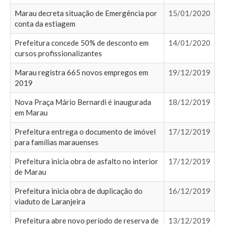
Marau decreta situação de Emergência por
15/01/2020
conta da estiagem
Prefeitura concede 50% de desconto em
14/01/2020
cursos profissionalizantes
Marau registra 665 novos empregos em
19/12/2019
2019
Nova Praça Mário Bernardi é inaugurada
18/12/2019
em Marau
Prefeitura entrega o documento de imóvel
17/12/2019
para famílias marauenses
Prefeitura inicia obra de asfalto no interior
17/12/2019
de Marau
Prefeitura inicia obra de duplicação do
16/12/2019
viaduto de Laranjeira
Prefeitura abre novo período de reserva de
13/12/2019