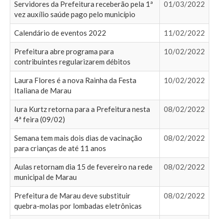
Servidores da Prefeitura receberão pela 1ª
01/03/2022
vez auxílio saúde pago pelo município
Calendário de eventos 2022
11/02/2022
Prefeitura abre programa para
10/02/2022
contribuintes regularizarem débitos
Laura Flores é a nova Rainha da Festa
10/02/2022
Italiana de Marau
Iura Kurtz retorna para a Prefeitura nesta
08/02/2022
4ª feira (09/02)
Semana tem mais dois dias de vacinação
08/02/2022
para crianças de até 11 anos
Aulas retornam dia 15 de fevereiro na rede
08/02/2022
municipal de Marau
Prefeitura de Marau deve substituir
08/02/2022
quebra-molas por lombadas eletrônicas