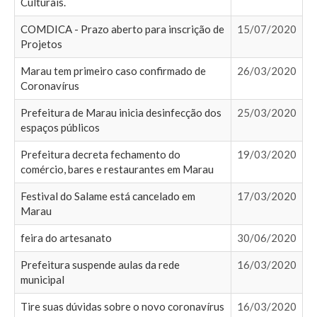
Culturais.
COMDICA - Prazo aberto para inscrição de
15/07/2020
Projetos
Marau tem primeiro caso confirmado de
26/03/2020
Coronavírus
Prefeitura de Marau inicia desinfecção dos
25/03/2020
espaços públicos
Prefeitura decreta fechamento do
19/03/2020
comércio, bares e restaurantes em Marau
Festival do Salame está cancelado em
17/03/2020
Marau
feira do artesanato
30/06/2020
Prefeitura suspende aulas da rede
16/03/2020
municipal
Tire suas dúvidas sobre o novo coronavírus
16/03/2020