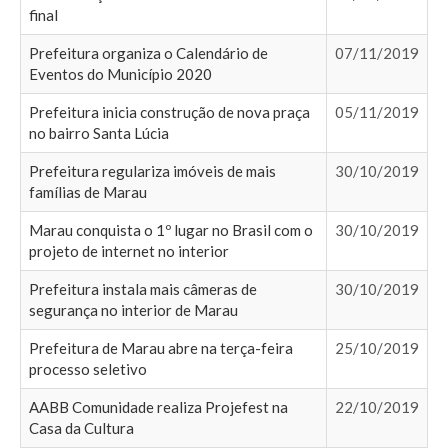
final
Prefeitura organiza o Calendário de
07/11/2019
Eventos do Município 2020
Prefeitura inicia construção de nova praça
05/11/2019
no bairro Santa Lúcia
Prefeitura regulariza imóveis de mais
30/10/2019
famílias de Marau
Marau conquista o 1º lugar no Brasil com o
30/10/2019
projeto de internet no interior
Prefeitura instala mais câmeras de
30/10/2019
segurança no interior de Marau
Prefeitura de Marau abre na terça-feira
25/10/2019
processo seletivo
AABB Comunidade realiza Projefest na
22/10/2019
Casa da Cultura