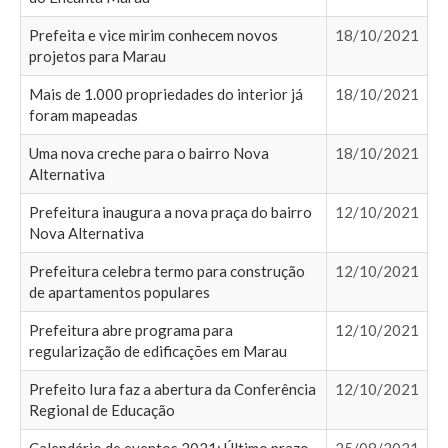
Prefeita e vice mirim conhecem novos
18/10/2021
projetos para Marau
Mais de 1.000 propriedades do interior já
18/10/2021
foram mapeadas
Uma nova creche para o bairro Nova
18/10/2021
Alternativa
Prefeitura inaugura a nova praça do bairro
12/10/2021
Nova Alternativa
Prefeitura celebra termo para construção
12/10/2021
de apartamentos populares
Prefeitura abre programa para
12/10/2021
regularização de edificações em Marau
Prefeito Iura faz a abertura da Conferência
12/10/2021
Regional de Educação