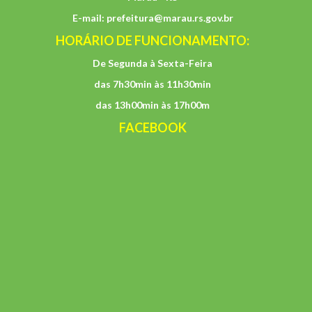
E-mail:
prefeitura@marau.rs.gov.br
HORÁRIO DE FUNCIONAMENTO:
De Segunda à Sexta-Feira
das 7h30min às 11h30min
das 13h00min às 17h00m
FACEBOOK