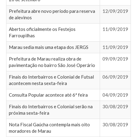
Prefeitura abre novo período para reserva
12/09/2019
de alevinos
Abertos oficialmente os Festejos
11/09/2019
Farroupilhas
Marau sedia mais uma etapa dos JERGS
11/09/2019
Prefeitura de Marau realiza obra de
09/09/2019
pavimentação no bairro São José Operário
Finais do Interbairros e Colonial de Futsal
06/09/2019
acontecem nesta sexta-feira
Consulta Popular acontece até 6ª feira
04/09/2019
Finais do Interbairros e Colonial serão na
30/08/2019
próxima sexta-feira
Nota Fiscal Gaúcha contempla mais oito
30/08/2019
moradores de Marau