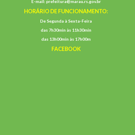
E-mail:
prefeitura@marau.rs.gov.br
HORÁRIO DE FUNCIONAMENTO:
De Segunda à Sexta-Feira
das 7h30min às 11h30min
das 13h00min às 17h00m
FACEBOOK