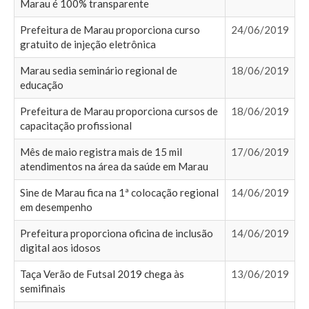
Marau é 100% transparente
Prefeitura de Marau proporciona curso
24/06/2019
gratuito de injeção eletrônica
Marau sedia seminário regional de
18/06/2019
educação
Prefeitura de Marau proporciona cursos de
18/06/2019
capacitação profissional
Mês de maio registra mais de 15 mil
17/06/2019
atendimentos na área da saúde em Marau
Sine de Marau fica na 1ª colocação regional
14/06/2019
em desempenho
Prefeitura proporciona oficina de inclusão
14/06/2019
digital aos idosos
Taça Verão de Futsal 2019 chega às
13/06/2019
semifinais