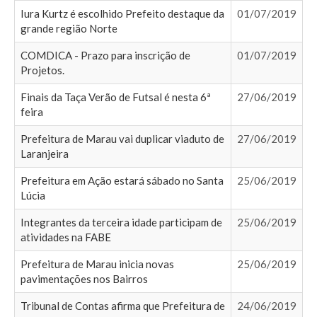
Iura Kurtz é escolhido Prefeito destaque da
01/07/2019
grande região Norte
COMDICA - Prazo para inscrição de
01/07/2019
Projetos.
Finais da Taça Verão de Futsal é nesta 6ª
27/06/2019
feira
Prefeitura de Marau vai duplicar viaduto de
27/06/2019
Laranjeira
Prefeitura em Ação estará sábado no Santa
25/06/2019
Lúcia
Integrantes da terceira idade participam de
25/06/2019
atividades na FABE
Prefeitura de Marau inicia novas
25/06/2019
pavimentações nos Bairros
Tribunal de Contas afirma que Prefeitura de
24/06/2019