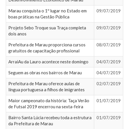
Marau conquista o 1º lugar no Estado em
09/07/2019
boas práticas na Gestão Pública
Projeto Sebo Troque sua Traça completa
09/07/2019
dois anos
Prefeitura de Marau proporciona cursos
08/07/2019
gratuitos de capacitação profissional
ArraiAu da Lauro acontece neste domingo
04/07/2019
Seguem as obras nos bairros de Marau
04/07/2019
Prefeitura de Marau oferece aulas de
02/07/2019
língua portuguesa a filhos de imigrantes
Maior campeonato da história: Taça Verão
01/07/2019
de Futsal 2019 encerrou na sexta-feira
Bairro Santa Lúcia recebeu toda a estrutura
01/07/2019
da Prefeitura de Marau