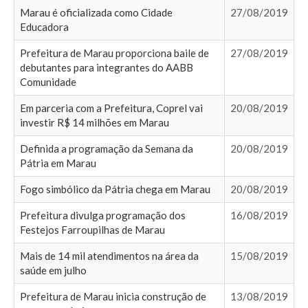
Marau é oficializada como Cidade
27/08/2019
Educadora
Prefeitura de Marau proporciona baile de
27/08/2019
debutantes para integrantes do AABB
Comunidade
Em parceria com a Prefeitura, Coprel vai
20/08/2019
investir R$ 14 milhões em Marau
Definida a programação da Semana da
20/08/2019
Pátria em Marau
Fogo simbólico da Pátria chega em Marau
20/08/2019
Prefeitura divulga programação dos
16/08/2019
Festejos Farroupilhas de Marau
Mais de 14 mil atendimentos na área da
15/08/2019
saúde em julho
Prefeitura de Marau inicia construção de
13/08/2019