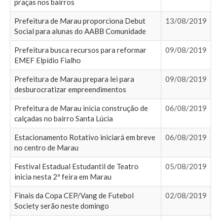
praças nos bairros
Prefeitura de Marau proporciona Debut
13/08/2019
Social para alunas do AABB Comunidade
Prefeitura busca recursos para reformar
09/08/2019
EMEF Elpídio Fialho
Prefeitura de Marau prepara lei para
09/08/2019
desburocratizar empreendimentos
Prefeitura de Marau inicia construção de
06/08/2019
calçadas no bairro Santa Lúcia
Estacionamento Rotativo iniciará em breve
06/08/2019
no centro de Marau
Festival Estadual Estudantil de Teatro
05/08/2019
inicia nesta 2ª feira em Marau
Finais da Copa CEP/Vang de Futebol
02/08/2019
Society serão neste domingo