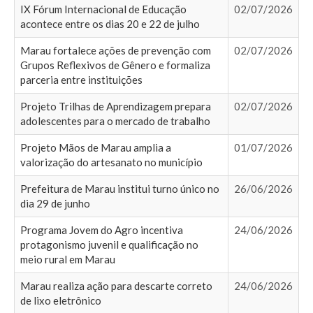
IX Fórum Internacional de Educação
02/07/2026
acontece entre os dias 20 e 22 de julho
Marau fortalece ações de prevenção com
02/07/2026
Grupos Reflexivos de Gênero e formaliza
parceria entre instituições
Projeto Trilhas de Aprendizagem prepara
02/07/2026
adolescentes para o mercado de trabalho
Projeto Mãos de Marau amplia a
01/07/2026
valorização do artesanato no município
Prefeitura de Marau institui turno único no
26/06/2026
dia 29 de junho
Programa Jovem do Agro incentiva
24/06/2026
protagonismo juvenil e qualificação no
meio rural em Marau
Marau realiza ação para descarte correto
24/06/2026
de lixo eletrônico