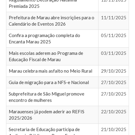
Premiada 2025
Prefeitura de Marau abre inscrições para o
11/11/2025
Calendário de Eventos 2026
Confira a programação completa do
05/11/2025
Encanta Marau 2025
Mais escolas aderem ao Programa de
03/11/2025
Educação Fiscal de Marau
Marau celebra mais asfalto no Meio Rural
29/10/2025
Guia de migração para a NFS-e Nacional
27/10/2025
Subprefeitura de São Miguel promove
27/10/2025
encontro de mulheres
Marauenses já podem aderir ao REFIS
22/10/2025
2025/2026
Secretaria de Educação participa de
21/10/2025