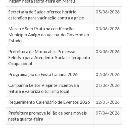
iniciam nesta sexta-feira em Marau
Secretaria de Saúde oferece horário
05/06/2026
estendido para vacinação contra a gripe
Marau é Selo Prata na certificação
03/06/2026
Município Amigo da Vacina, do Governo do
Estado
Prefeitura de Marau abre Processo
03/06/2026
Seletivo para Atendente Social e Terapeuta
Ocupacional
Programação da Festa Italiana 2026
02/06/2026
Campanha Leitor Viajante incentiva a
01/06/2026
leitura e valoriza o turismo local
Requerimento Calendário de Eventos 2026
12/05/2026
Prefeitura promove leilão de bens móveis
07/04/2026
nesta quarta-feira