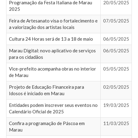
Programação da Festa Italiana de Marau
20/05/2025
2025
Feira de Artesanato visa o fortalecimento e
07/05/2025
a valorização dos artistas locais
Cultura 24 Horas será de 13 a 18 de maio
06/05/2025
Marau Digital: novo aplicativo de serviços
06/05/2025
para os cidadãos
Vice-prefeito acompanha obras no interior
05/05/2025
de Marau
Projeto de Educação Financeira para
02/05/2025
Idosos é iniciado em Marau
Entidades podem inscrever seus eventos no
19/03/2025
Calendário Oficial de 2025
Confira a programação de Páscoa em
11/03/2025
Marau