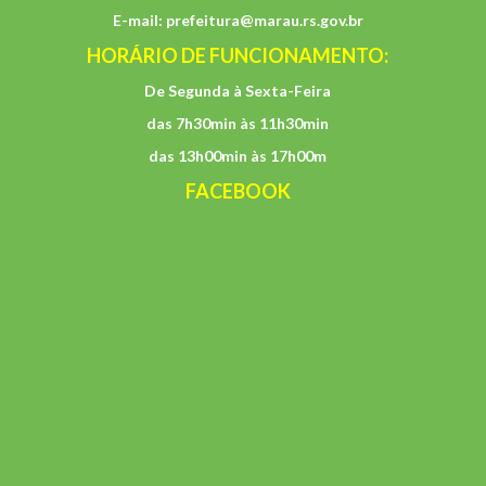
E-mail:
prefeitura@marau.rs.gov.br
HORÁRIO DE FUNCIONAMENTO:
De Segunda à Sexta-Feira
das 7h30min às 11h30min
das 13h00min às 17h00m
FACEBOOK