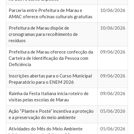
Parceria entre Prefeitura de Marau e
10/06/2026
AMAC oferece oficinas culturais gratuitas
Prefeitura de Marau dispõe de
10/06/2026
cronogramas para recolhimento de
resíduos
Prefeitura de Marau oferece confecção da
09/06/2026
Carteira de Identificação da Pessoa com
Deficiência
Inscrições abertas para o Curso Municipal
09/06/2026
Preparatório para o ENEM 2026
Rainha da Festa Italiana inicia roteiro de
09/06/2026
visitas pelas escolas de Marau
Ação “Plante e Poste” incentiva a proteção
05/06/2026
e a preservação do meio ambiente
Atividades do Mês do Meio Ambiente
05/06/2026