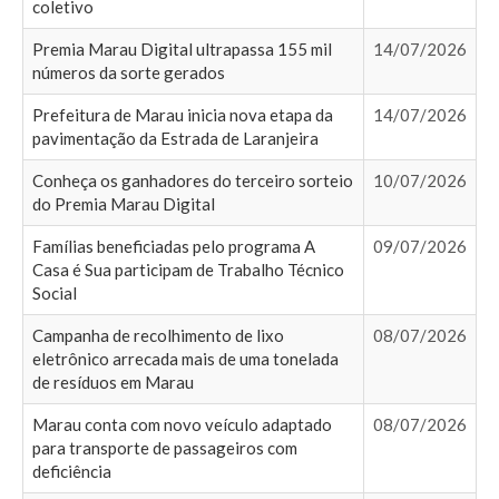
coletivo
Premia Marau Digital ultrapassa 155 mil
14/07/2026
números da sorte gerados
Prefeitura de Marau inicia nova etapa da
14/07/2026
pavimentação da Estrada de Laranjeira
Conheça os ganhadores do terceiro sorteio
10/07/2026
do Premia Marau Digital
Famílias beneficiadas pelo programa A
09/07/2026
Casa é Sua participam de Trabalho Técnico
Social
Campanha de recolhimento de lixo
08/07/2026
eletrônico arrecada mais de uma tonelada
de resíduos em Marau
Marau conta com novo veículo adaptado
08/07/2026
para transporte de passageiros com
deficiência