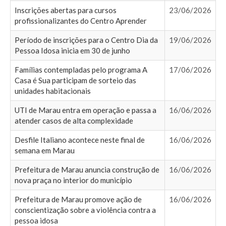
Inscrições abertas para cursos
23/06/2026
profissionalizantes do Centro Aprender
Período de inscrições para o Centro Dia da
19/06/2026
Pessoa Idosa inicia em 30 de junho
Famílias contempladas pelo programa A
17/06/2026
Casa é Sua participam de sorteio das
unidades habitacionais
UTI de Marau entra em operação e passa a
16/06/2026
atender casos de alta complexidade
Desfile Italiano acontece neste final de
16/06/2026
semana em Marau
Prefeitura de Marau anuncia construção de
16/06/2026
nova praça no interior do município
Prefeitura de Marau promove ação de
16/06/2026
conscientização sobre a violência contra a
pessoa idosa