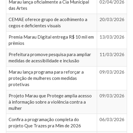
Marau lança oficialmente a Cia Municipal
02/04/2026
das Artes
CEMAE oferece grupo de acolhimento a
20/03/2026
cegos e deficientes visuais
Premia Marau Digital entrega R$ 10 mil em
13/03/2026
prêmios
Prefeitura promove pesquisa para ampliar
11/03/2026
medidas de acessibilidade e inclusão
Marau lança programa para reforçar a
09/03/2026
proteção de mulheres com medidas
protetivas
Projeto Marau que Protege amplia acesso
09/03/2026
à informação sobre a violência contra a
mulher
Confira a programação completa do
06/03/2026
projeto Que Trazes pra Mim de 2026