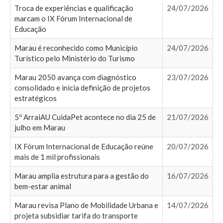
Troca de experiências e qualificação
24/07/2026
marcam o IX Fórum Internacional de
Educação
Marau é reconhecido como Município
24/07/2026
Turístico pelo Ministério do Turismo
Marau 2050 avança com diagnóstico
23/07/2026
consolidado e inicia definição de projetos
estratégicos
5º ArraiAU CuidaPet acontece no dia 25 de
21/07/2026
julho em Marau
IX Fórum Internacional de Educação reúne
20/07/2026
mais de 1 mil profissionais
Marau amplia estrutura para a gestão do
16/07/2026
bem-estar animal
Marau revisa Plano de Mobilidade Urbana e
14/07/2026
projeta subsidiar tarifa do transporte