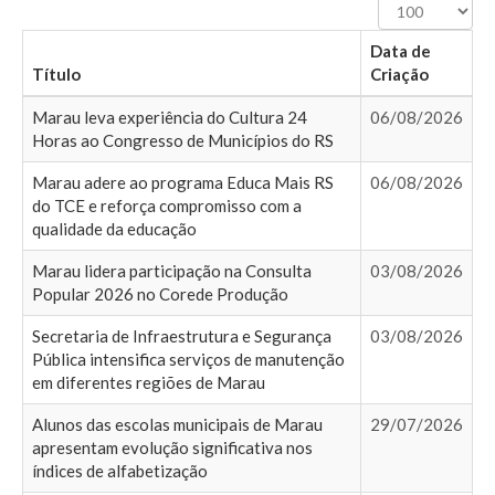
Exibir
#
Data de
Título
Criação
Marau leva experiência do Cultura 24
06/08/2026
Horas ao Congresso de Municípios do RS
Marau adere ao programa Educa Mais RS
06/08/2026
do TCE e reforça compromisso com a
qualidade da educação
Marau lidera participação na Consulta
03/08/2026
Popular 2026 no Corede Produção
Secretaria de Infraestrutura e Segurança
03/08/2026
Pública intensifica serviços de manutenção
em diferentes regiões de Marau
Alunos das escolas municipais de Marau
29/07/2026
apresentam evolução significativa nos
índices de alfabetização