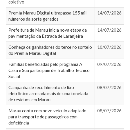
coletivo
Premia Marau Digital ultrapassa 155 mil
14/07/2026
números da sorte gerados
Prefeitura de Marau inicia nova etapa da
14/07/2026
pavimentação da Estrada de Laranjeira
Conheça os ganhadores do terceiro sorteio
10/07/2026
do Premia Marau Digital
Famílias beneficiadas pelo programa A
09/07/2026
Casa é Sua participam de Trabalho Técnico
Social
Campanha de recolhimento de lixo
08/07/2026
eletrônico arrecada mais de uma tonelada
de resíduos em Marau
Marau conta com novo veículo adaptado
08/07/2026
para transporte de passageiros com
deficiência