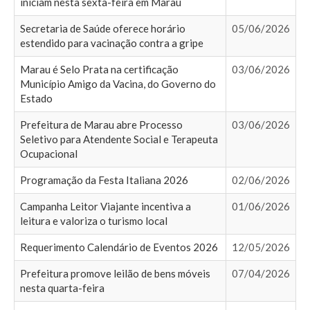
iniciam nesta sexta-feira em Marau
Secretaria de Saúde oferece horário
05/06/2026
estendido para vacinação contra a gripe
Marau é Selo Prata na certificação
03/06/2026
Município Amigo da Vacina, do Governo do
Estado
Prefeitura de Marau abre Processo
03/06/2026
Seletivo para Atendente Social e Terapeuta
Ocupacional
Programação da Festa Italiana 2026
02/06/2026
Campanha Leitor Viajante incentiva a
01/06/2026
leitura e valoriza o turismo local
Requerimento Calendário de Eventos 2026
12/05/2026
Prefeitura promove leilão de bens móveis
07/04/2026
nesta quarta-feira