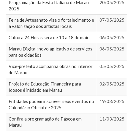
Programação da Festa Italiana de Marau
20/05/2025
2025
Feira de Artesanato visa o fortalecimento e
07/05/2025
a valorização dos artistas locais
Cultura 24 Horas será de 13 a 18 de maio
06/05/2025
Marau Digital: novo aplicativo de serviços
06/05/2025
para os cidadãos
Vice-prefeito acompanha obras no interior
05/05/2025
de Marau
Projeto de Educação Financeira para
02/05/2025
Idosos é iniciado em Marau
Entidades podem inscrever seus eventos no
19/03/2025
Calendário Oficial de 2025
Confira a programação de Páscoa em
11/03/2025
Marau