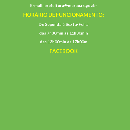
E-mail:
prefeitura@marau.rs.gov.br
HORÁRIO DE FUNCIONAMENTO:
De Segunda à Sexta-Feira
das 7h30min às 11h30min
das 13h00min às 17h00m
FACEBOOK