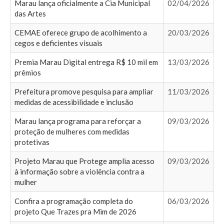
Marau lança oficialmente a Cia Municipal
02/04/2026
das Artes
CEMAE oferece grupo de acolhimento a
20/03/2026
cegos e deficientes visuais
Premia Marau Digital entrega R$ 10 mil em
13/03/2026
prêmios
Prefeitura promove pesquisa para ampliar
11/03/2026
medidas de acessibilidade e inclusão
Marau lança programa para reforçar a
09/03/2026
proteção de mulheres com medidas
protetivas
Projeto Marau que Protege amplia acesso
09/03/2026
à informação sobre a violência contra a
mulher
Confira a programação completa do
06/03/2026
projeto Que Trazes pra Mim de 2026