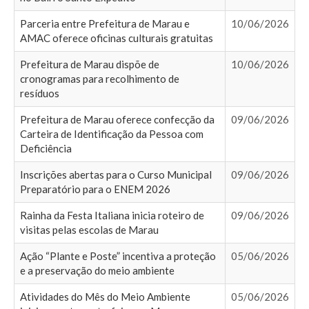
Parceria entre Prefeitura de Marau e
10/06/2026
AMAC oferece oficinas culturais gratuitas
Prefeitura de Marau dispõe de
10/06/2026
cronogramas para recolhimento de
resíduos
Prefeitura de Marau oferece confecção da
09/06/2026
Carteira de Identificação da Pessoa com
Deficiência
Inscrições abertas para o Curso Municipal
09/06/2026
Preparatório para o ENEM 2026
Rainha da Festa Italiana inicia roteiro de
09/06/2026
visitas pelas escolas de Marau
Ação “Plante e Poste” incentiva a proteção
05/06/2026
e a preservação do meio ambiente
Atividades do Mês do Meio Ambiente
05/06/2026