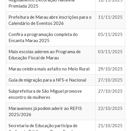
Premiada 2025
Prefeitura de Marau abre inscrições para o
11/11/2025
Calendário de Eventos 2026
Confira a programação completa do
05/11/2025
Encanta Marau 2025
Mais escolas aderem ao Programa de
03/11/2025
Educação Fiscal de Marau
Marau celebra mais asfalto no Meio Rural
29/10/2025
Guia de migração para a NFS-e Nacional
27/10/2025
Subprefeitura de São Miguel promove
27/10/2025
encontro de mulheres
Marauenses já podem aderir ao REFIS
22/10/2025
2025/2026
Secretaria de Educação participa de
21/10/2025