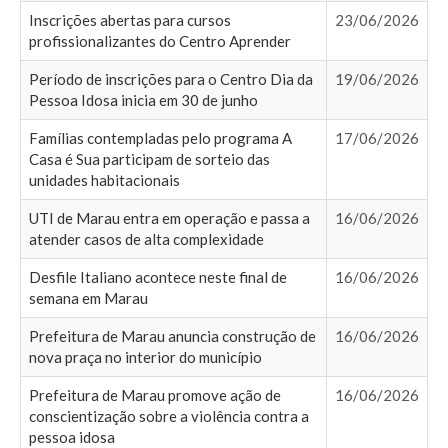
Inscrições abertas para cursos
23/06/2026
profissionalizantes do Centro Aprender
Período de inscrições para o Centro Dia da
19/06/2026
Pessoa Idosa inicia em 30 de junho
Famílias contempladas pelo programa A
17/06/2026
Casa é Sua participam de sorteio das
unidades habitacionais
UTI de Marau entra em operação e passa a
16/06/2026
atender casos de alta complexidade
Desfile Italiano acontece neste final de
16/06/2026
semana em Marau
Prefeitura de Marau anuncia construção de
16/06/2026
nova praça no interior do município
Prefeitura de Marau promove ação de
16/06/2026
conscientização sobre a violência contra a
pessoa idosa