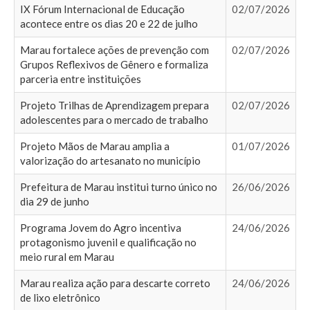
IX Fórum Internacional de Educação
02/07/2026
acontece entre os dias 20 e 22 de julho
Marau fortalece ações de prevenção com
02/07/2026
Grupos Reflexivos de Gênero e formaliza
parceria entre instituições
Projeto Trilhas de Aprendizagem prepara
02/07/2026
adolescentes para o mercado de trabalho
Projeto Mãos de Marau amplia a
01/07/2026
valorização do artesanato no município
Prefeitura de Marau institui turno único no
26/06/2026
dia 29 de junho
Programa Jovem do Agro incentiva
24/06/2026
protagonismo juvenil e qualificação no
meio rural em Marau
Marau realiza ação para descarte correto
24/06/2026
de lixo eletrônico