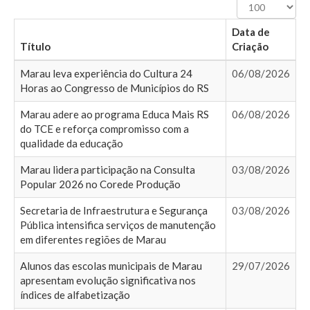
Exibir
#
Data de
Título
Criação
Marau leva experiência do Cultura 24
06/08/2026
Horas ao Congresso de Municípios do RS
Marau adere ao programa Educa Mais RS
06/08/2026
do TCE e reforça compromisso com a
qualidade da educação
Marau lidera participação na Consulta
03/08/2026
Popular 2026 no Corede Produção
Secretaria de Infraestrutura e Segurança
03/08/2026
Pública intensifica serviços de manutenção
em diferentes regiões de Marau
Alunos das escolas municipais de Marau
29/07/2026
apresentam evolução significativa nos
índices de alfabetização