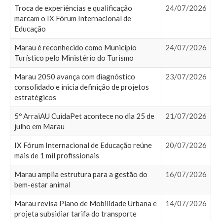
Troca de experiências e qualificação
24/07/2026
marcam o IX Fórum Internacional de
Educação
Marau é reconhecido como Município
24/07/2026
Turístico pelo Ministério do Turismo
Marau 2050 avança com diagnóstico
23/07/2026
consolidado e inicia definição de projetos
estratégicos
5º ArraiAU CuidaPet acontece no dia 25 de
21/07/2026
julho em Marau
IX Fórum Internacional de Educação reúne
20/07/2026
mais de 1 mil profissionais
Marau amplia estrutura para a gestão do
16/07/2026
bem-estar animal
Marau revisa Plano de Mobilidade Urbana e
14/07/2026
projeta subsidiar tarifa do transporte