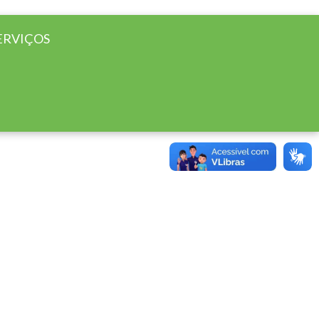
ERVIÇOS