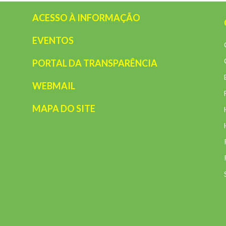
ACESSO À INFORMAÇÃO
EVENTOS
PORTAL DA TRANSPARÊNCIA
WEBMAIL
MAPA DO SITE