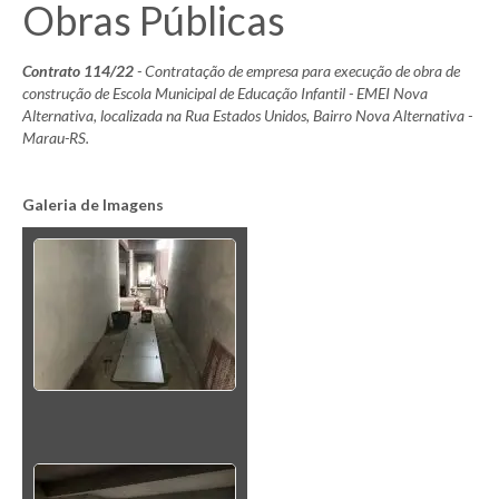
Obras Públicas
Contrato 114/22
- Contratação de empresa para execução de obra de
construção de Escola Municipal de Educação Infantil - EMEI Nova
Alternativa, localizada na Rua Estados Unidos, Bairro Nova Alternativa -
Marau-RS.
Galeria de Imagens