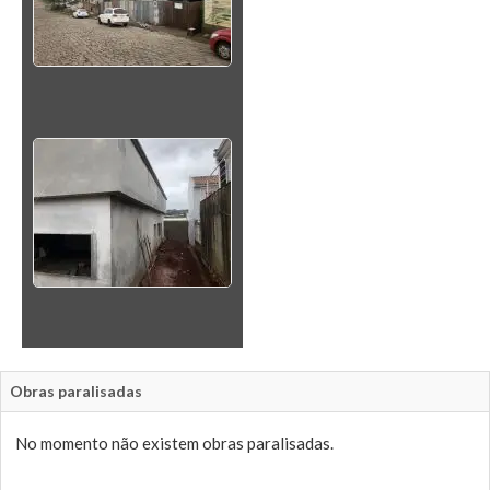
Obras paralisadas
No momento não existem obras paralisadas.