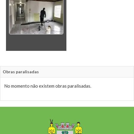
Obras paralisadas
No momento não existem obras paralisadas.