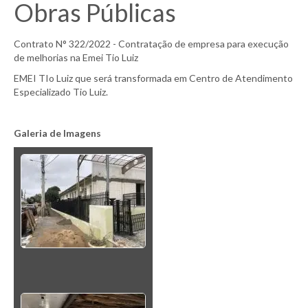
Obras Públicas
Contrato N° 322/2022 - Contratação de empresa para execução
de melhorias na Emei Tio Luiz
EMEI TIo Luiz que será transformada em Centro de Atendimento
Especializado Tio Luiz.
Gal
eria de Imagens