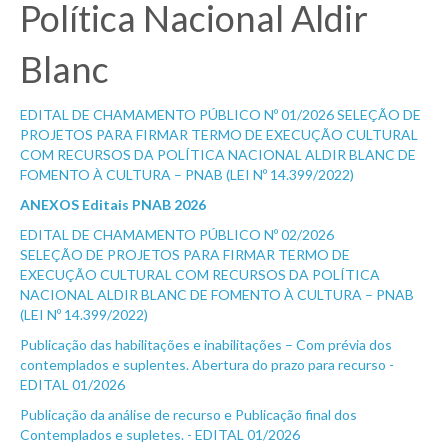
Política Nacional Aldir
Blanc
EDITAL DE CHAMAMENTO PÚBLICO Nº 01/2026 SELEÇÃO DE
PROJETOS PARA FIRMAR TERMO DE EXECUÇÃO CULTURAL
COM RECURSOS DA POLÍTICA NACIONAL ALDIR BLANC DE
FOMENTO À CULTURA – PNAB (LEI Nº 14.399/2022)
ANEXOS Editais PNAB 2026
EDITAL DE CHAMAMENTO PÚBLICO Nº 02/2026
SELEÇÃO DE PROJETOS PARA FIRMAR TERMO DE
EXECUÇÃO CULTURAL COM RECURSOS DA POLÍTICA
NACIONAL ALDIR BLANC DE FOMENTO À CULTURA – PNAB
(LEI Nº 14.399/2022)
Publicação das habilitações e inabilitações – Com prévia dos
contemplados e suplentes. Abertura do prazo para recurso -
EDITAL 01/2026
Publicação da análise de recurso e Publicação final dos
Contemplados e supletes. - EDITAL 01/2026