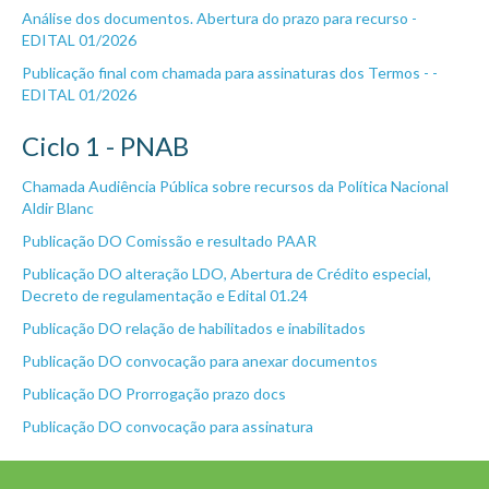
Análise dos documentos. Abertura do prazo para recurso -
EDITAL 01/2026
Publicação final com chamada para assinaturas dos Termos - -
EDITAL 01/2026
Ciclo 1 - PNAB
Chamada Audiência Pública sobre recursos da Política Nacional
Aldir Blanc
Publicação DO Comissão e resultado PAAR
Publicação DO alteração LDO, Abertura de Crédito especial,
Decreto de regulamentação e Edital 01.24
Publicação DO relação de habilitados e inabilitados
Publicação DO convocação para anexar documentos
Publicação DO Prorrogação prazo docs
Publicação DO convocação para assinatura