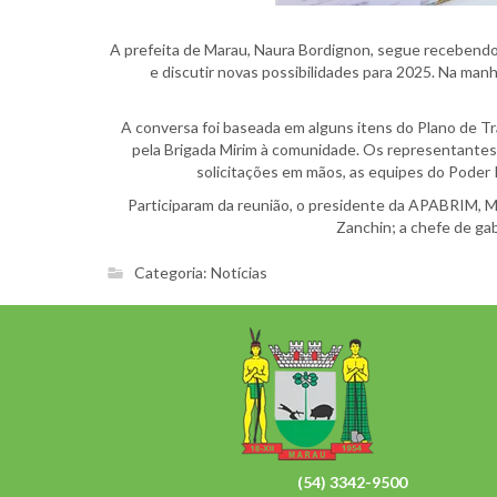
A prefeita de Marau, Naura Bordignon, segue recebendo 
e discutir novas possibilidades para 2025. Na manh
A conversa foi baseada em alguns itens do Plano de Tr
pela Brigada Mirim à comunidade. Os representantes
solicitações em mãos, as equipes do Poder 
Participaram da reunião, o presidente da APABRIM, Ma
Zanchin; a chefe de ga
Categoria:
Notícias
(54) 3342-9500