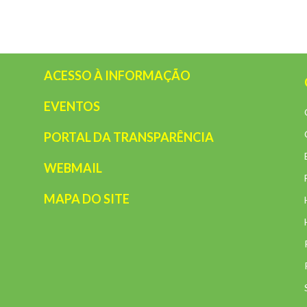
ACESSO À INFORMAÇÃO
EVENTOS
PORTAL DA TRANSPARÊNCIA
WEBMAIL
MAPA DO SITE