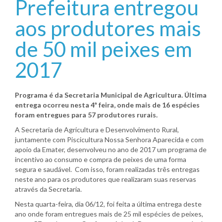
Prefeitura entregou
aos produtores mais
de 50 mil peixes em
2017
Programa é da Secretaria Municipal de Agricultura. Última
entrega ocorreu nesta 4ª feira, onde mais de 16 espécies
foram entregues para 57 produtores rurais.
A Secretaria de Agricultura e Desenvolvimento Rural,
juntamente com Piscicultura Nossa Senhora Aparecida e com
apoio da Emater, desenvolveu no ano de 2017 um programa de
incentivo ao consumo e compra de peixes de uma forma
segura e saudável. Com isso, foram realizadas três entregas
neste ano para os produtores que realizaram suas reservas
através da Secretaria.
Nesta quarta-feira, dia 06/12, foi feita a última entrega deste
ano onde foram entregues mais de 25 mil espécies de peixes,