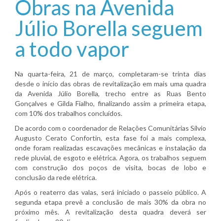
Obras na Avenida
Júlio Borella seguem
a todo vapor
Na quarta-feira, 21 de março, completaram-se trinta dias
desde o início das obras de revitalização em mais uma quadra
da Avenida Júlio Borella, trecho entre as Ruas Bento
Gonçalves e Gilda Fialho, finalizando assim a primeira etapa,
com 10% dos trabalhos concluídos.
De acordo com o coordenador de Relações Comunitárias Sílvio
Augusto Cerato Confortin, esta fase foi a mais complexa,
onde foram realizadas escavações mecânicas e instalação da
rede pluvial, de esgoto e elétrica. Agora, os trabalhos seguem
com construção dos poços de visita, bocas de lobo e
conclusão da rede elétrica.
Após o reaterro das valas, será iniciado o passeio público. A
segunda etapa prevê a conclusão de mais 30% da obra no
próximo mês. A revitalização desta quadra deverá ser