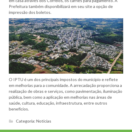
em casa através dos Correios, os carnês para pagamento. A
Prefeitura também disponibilizará em seu site a opção de
impressão dos boletos.
O IPTU é um dos principais impostos do município e reflete
em melhorias para a comunidade. A arrecadação proporciona a
realização de obras e serviços, como pavimentação, iluminação
pública, bem como a aplicação em melhorias nas áreas de
saúde, cultura, educação, infraestrutura, entre outros
benefícios.
Categoria:
Notícias