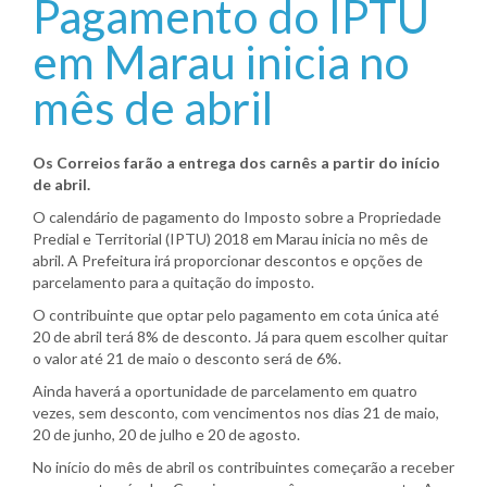
Pagamento do IPTU
em Marau inicia no
mês de abril
Os Correios farão a entrega dos carnês a partir do início
de abril.
O calendário de pagamento do Imposto sobre a Propriedade
Predial e Territorial (IPTU) 2018 em Marau inicia no mês de
abril. A Prefeitura irá proporcionar descontos e opções de
parcelamento para a quitação do imposto.
O contribuinte que optar pelo pagamento em cota única até
20 de abril terá 8% de desconto. Já para quem escolher quitar
o valor até 21 de maio o desconto será de 6%.
Ainda haverá a oportunidade de parcelamento em quatro
vezes, sem desconto, com vencimentos nos dias 21 de maio,
20 de junho, 20 de julho e 20 de agosto.
No início do mês de abril os contribuintes começarão a receber