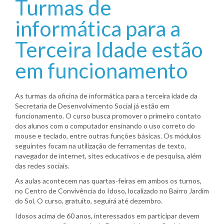
Turmas de
informática para a
Terceira Idade estão
em funcionamento
As turmas da oficina de informática para a terceira idade da
Secretaria de Desenvolvimento Social já estão em
funcionamento. O curso busca promover o primeiro contato
dos alunos com o computador ensinando o uso correto do
mouse e teclado, entre outras funções básicas. Os módulos
seguintes focam na utilização de ferramentas de texto,
navegador de internet, sites educativos e de pesquisa, além
das redes sociais.
As aulas acontecem nas quartas-feiras em ambos os turnos,
no Centro de Convivência do Idoso, localizado no Bairro Jardim
do Sol. O curso, gratuito, seguirá até dezembro.
Idosos acima de 60 anos, interessados em participar devem