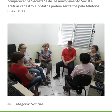
comparecer na Secretaria de Desenvolvimento Social e
efetuar cadastro. Contatos podem ser feitos pelo telefone
3342-3183.
Categoria:
Notícias