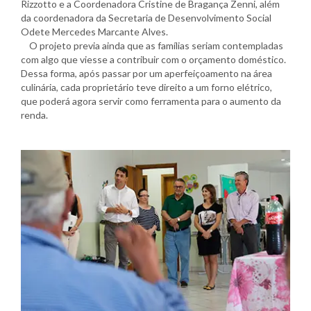
Rizzotto e a Coordenadora Cristine de Bragança Zenni, além
da coordenadora da Secretaria de Desenvolvimento Social
Odete Mercedes Marcante Alves.
O projeto previa ainda que as famílias seriam contempladas
com algo que viesse a contribuir com o orçamento doméstico.
Dessa forma, após passar por um aperfeiçoamento na área
culinária, cada proprietário teve direito a um forno elétrico,
que poderá agora servir como ferramenta para o aumento da
renda.