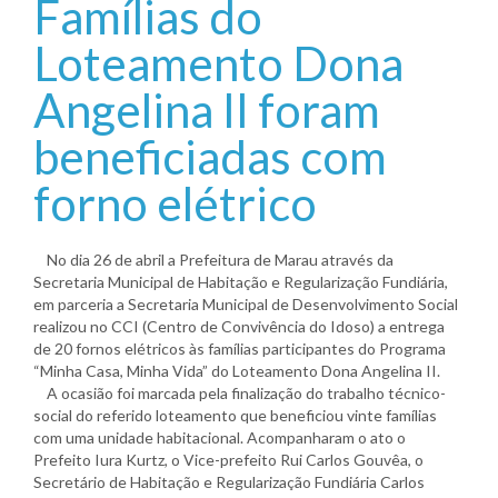
Famílias do
Loteamento Dona
Angelina II foram
beneficiadas com
forno elétrico
No dia 26 de abril a Prefeitura de Marau através da
Secretaria Municipal de Habitação e Regularização Fundiária,
em parceria a Secretaria Municipal de Desenvolvimento Social
realizou no CCI (Centro de Convivência do Idoso) a entrega
de 20 fornos elétricos às famílias participantes do Programa
“Minha Casa, Minha Vida” do Loteamento Dona Angelina II.
A ocasião foi marcada pela finalização do trabalho técnico-
social do referido loteamento que beneficiou vinte famílias
com uma unidade habitacional. Acompanharam o ato o
Prefeito Iura Kurtz, o Vice-prefeito Rui Carlos Gouvêa, o
Secretário de Habitação e Regularização Fundiária Carlos