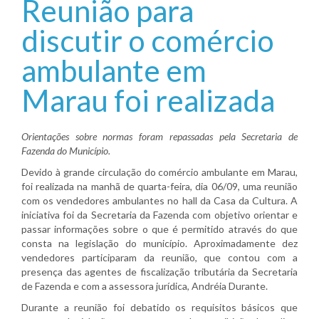
Reunião para
discutir o comércio
ambulante em
Marau foi realizada
Orientações sobre normas foram repassadas pela Secretaria de
Fazenda do Município.
Devido à grande circulação do comércio ambulante em Marau,
foi realizada na manhã de quarta-feira, dia 06/09, uma reunião
com os vendedores ambulantes no hall da Casa da Cultura. A
iniciativa foi da Secretaria da Fazenda com objetivo orientar e
passar informações sobre o que é permitido através do que
consta na legislação do município. Aproximadamente dez
vendedores participaram da reunião, que contou com a
presença das agentes de fiscalização tributária da Secretaria
de Fazenda e com a assessora jurídica, Andréia Durante.
Durante a reunião foi debatido os requisitos básicos que