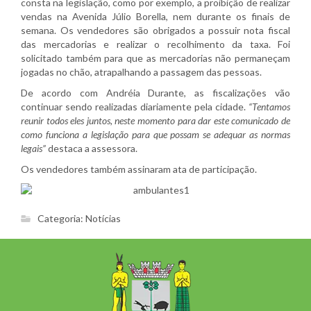
consta na legislação, como por exemplo, a proibição de realizar
vendas na Avenida Júlio Borella, nem durante os finais de
semana. Os vendedores são obrigados a possuir nota fiscal
das mercadorias e realizar o recolhimento da taxa. Foi
solicitado também para que as mercadorias não permaneçam
jogadas no chão, atrapalhando a passagem das pessoas.
De acordo com Andréia Durante, as fiscalizações vão
continuar sendo realizadas diariamente pela cidade.
“Tentamos
reunir todos eles juntos, neste momento para dar este comunicado de
como funciona a legislação para que possam se adequar as normas
legais”
destaca a assessora.
Os vendedores também assinaram ata de participação.
Categoria:
Notícias