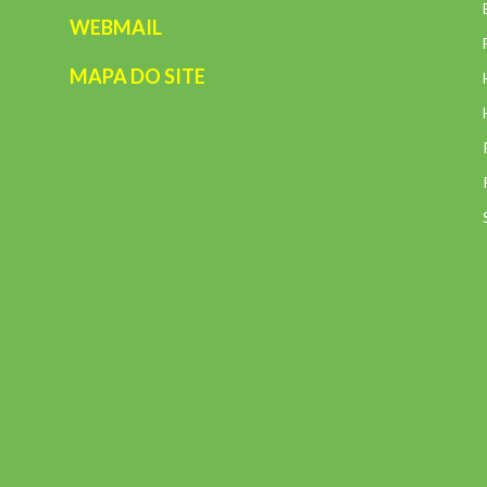
WEBMAIL
MAPA DO SITE