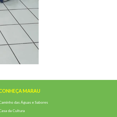
CONHEÇA MARAU
Caminho das Águas e Sabores
Casa da Cultura