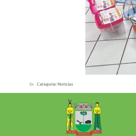
Categoria:
Notícias