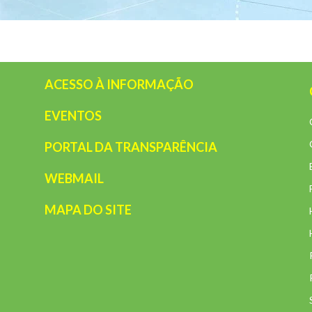
ACESSO À INFORMAÇÃO
EVENTOS
PORTAL DA TRANSPARÊNCIA
WEBMAIL
MAPA DO SITE