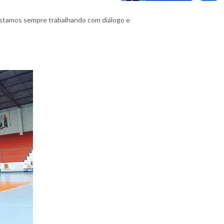
. Estamos sempre trabalhando com diálogo e