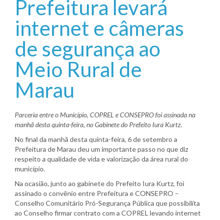
Prefeitura levará
internet e câmeras
de segurança ao
Meio Rural de
Marau
Parceria entre o Município, COPREL e CONSEPRO foi assinada na
manhã desta quinta-feira, no Gabinete do Prefeito Iura Kurtz.
No final da manhã desta quinta-feira, 6 de setembro a
Prefeitura de Marau deu um importante passo no que diz
respeito a qualidade de vida e valorização da área rural do
município.
Na ocasião, junto ao gabinete do Prefeito Iura Kurtz, foi
assinado o convênio entre Prefeitura e CONSEPRO –
Conselho Comunitário Pró-Segurança Pública que possibilita
ao Conselho firmar contrato com a COPREL levando internet