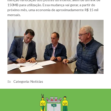
150MB para utilização. Essa mudança vai gerar, a partir do
próximo mês, uma economia de aproximadamente R$ 15 mil
mensais.
Categoria:
Notícias