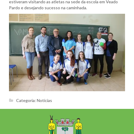
estiveram visitando as atletas na sede da escola em Veado
Pardo e desejando sucesso na caminhada.
Categoria:
Notícias