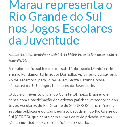
Marau representa o
Rio Grande do Sul
nos Jogos Escolares
da Juventude
Equipe de futsal feminino – sub 14 da EMEF Ernesto Dornelles viaja a
Joinville/SC
A equipe de futsal feminino – sub 14 da Escola Municipal de
Ensino Fundamental Ernesto Dornelles viaja nesta terça-feira,
25 de setembro, para Joinville, em Santa Catarina onde
disputará os JEJ – Jogos Escolares da Juventude.
O JEJ é um evento oficial do Comitê Olímpico Brasileiro e
conta com a participação dos atletas gaúchos vencedores dos
Jogos Escolares do Rio Grande do Sul (JERGS), que reúnem as
escolas públicas e do Campeonato Estudantil do Rio Grane do
Sul (CERGS), que conta com alunos da rede privada. Ambas
são competições escolares oficiais do Estado.