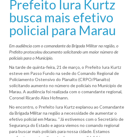
Prefeito Iura Kurtz
busca mais efetivo
policial para Marau
Em audiência com o comandante da Brigada Militar na região, o
Prefeito protocolou documento solicitando um maior número de
policiais para o Município.
Na tarde de quinta-feira, 21 de março, o Prefeito Iura Kurtz
esteve em Passo Fundo na sede do Comando Regional de
Policiamento Ostensivo do Planalto (CRPO/Planalto)
solicitando aumento no número de policiais no Município de
Marau. A audiência foi realizada com o comandante regional,
Coronel Ricardo Alex Hofmann.
No encontro, o Prefeito Iura Kurtz explanou ao Comandante
da Brigada Militar na região a necessidade de aumentar o
efetivo policial em Marau. “Já estivemos com o Secretário de
Segurança do Estado e agora viemos no comando regional
para buscar mais policiais para nossa cidade. Estamos